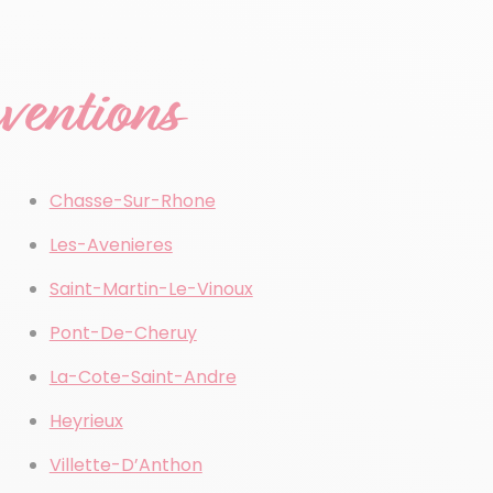
rventions
Chasse-Sur-Rhone
Les-Avenieres
Saint-Martin-Le-Vinoux
Pont-De-Cheruy
La-Cote-Saint-Andre
Heyrieux
Villette-D’Anthon