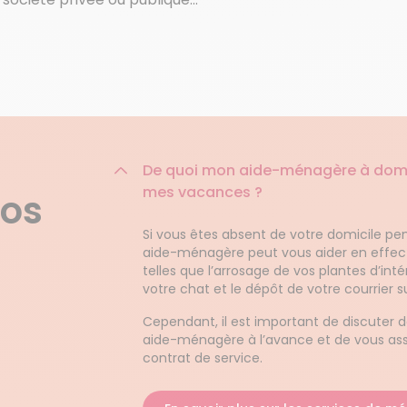
De quoi mon aide-ménagère à domici
mes vacances ?
nos
Si vous êtes absent de votre domicile pe
aide-ménagère peut vous aider en effect
telles que l’arrosage de vos plantes d’inté
votre chat et le dépôt de votre courrier su
Cependant, il est important de discuter 
aide-ménagère à l’avance et de vous assu
contrat de service.