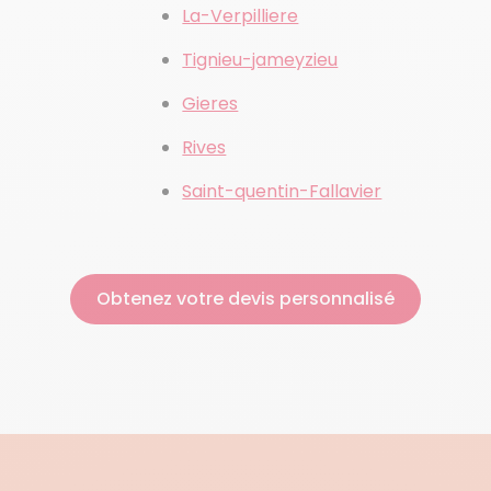
La-Verpilliere
Tignieu-jameyzieu
Gieres
Rives
Saint-quentin-Fallavier
Obtenez votre devis personnalisé