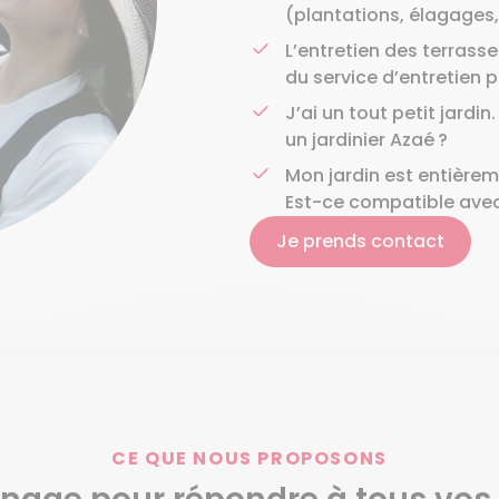
(plantations, élagages, 
L’entretien des terrasse
du service d’entretien 
J’ai un tout petit jard
un jardinier Azaé ?
Mon jardin est entièrem
Est-ce compatible avec 
Je prends contact
CE QUE NOUS PROPOSONS