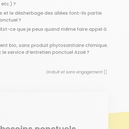
etc.) ?
s et le désherbage des allées font-ils partie
ponctuel ?
in. Est-ce que je peux quand même faire appel à
ent bio, sans produit phytosanitaire chimique.
le service d’entretien ponctuel Azaé ?
Gratuit et sans engagement