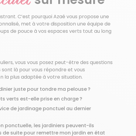
ustrant. C’est pourquoi Azaé vous propose une
onnalisé, met à votre disposition une équipe de
oups de pouce à vos espaces verts tout au long
iers, vous vous posez peut-être des questions
s sont là pour vous répondre et vous
 la plus adaptée à votre situation.
ardinier juste pour tondre ma pelouse ?
s verts est-elle prise en charge ?
vice de jardinage ponctuel au dernier
 ponctuelle, les jardiniers peuvent-ils
rs de suite pour remettre mon jardin en état