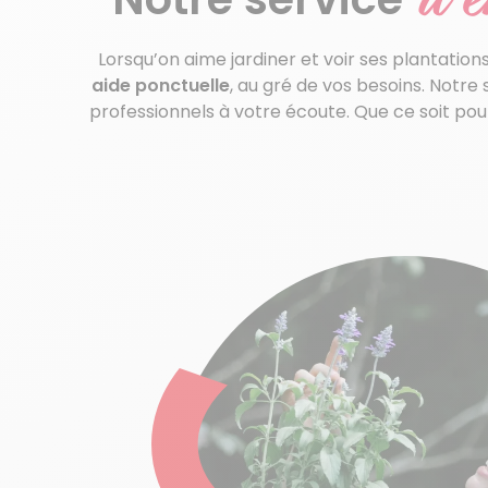
Lorsqu’on aime jardiner et voir ses plantati
aide ponctuelle
, au gré de vos besoins. Notre 
professionnels à votre écoute. Que ce soit po