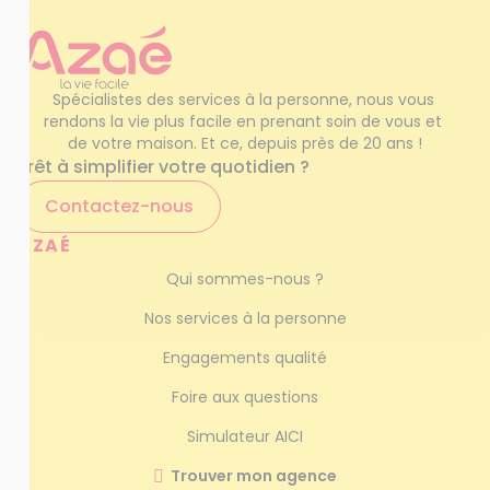
Spécialistes des services à la personne, nous vous 
rendons la vie plus facile en prenant soin de vous et 
de votre maison. Et ce, depuis près de 20 ans !
Prêt à simplifier votre quotidien ?
Contactez-nous
AZAÉ
Qui sommes-nous ?
Nos services à la personne
Engagements qualité
Foire aux questions
Simulateur AICI
Trouver mon agence