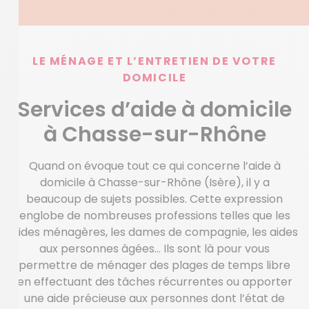
LE MÉNAGE ET L’ENTRETIEN DE VOTRE
DOMICILE
Services d’aide à domicile
à Chasse-sur-Rhône
Quand on évoque tout ce qui concerne l’aide à
domicile à Chasse-sur-Rhône (Isère), il y a
beaucoup de sujets possibles. Cette expression
englobe de nombreuses professions telles que les
aides ménagères, les dames de compagnie, les aides
aux personnes âgées… Ils sont là pour vous
permettre de ménager des plages de temps libre
en effectuant des tâches récurrentes ou apporter
une aide précieuse aux personnes dont l’état de