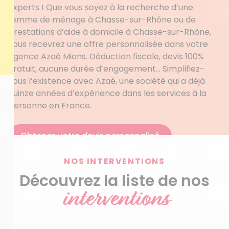
experts ! Que vous soyez à la recherche d’une
femme de ménage à Chasse-sur-Rhône ou de
prestations d’aide à domicile à Chasse-sur-Rhône,
vous recevrez une offre personnalisée dans votre
agence Azaé Mions. Déduction fiscale, devis 100%
gratuit, aucune durée d’engagement… Simplifiez-
vous l’existence avec Azaé, une société qui a déjà
quinze années d’expérience dans les services à la
personne en France.
Obtenez votre devis personnalisé
NOS INTERVENTIONS
Découvrez la liste de nos
interventions