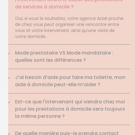
de services à domicile ?
Oui, si vous le souhaitez, votre agence Azaé proche
de chez vous peut organiser une rencontre entre
vous et votre intervenant, ainsi qu’une visite de
votre domicile.
Mode prestataire VS Mode mandataire :
quelles sont les différences ?
J’ai besoin d’aide pour faire ma toilette, mon
aide à domicile peut-elle m’aider ?
Est-ce que l'intervenant qui viendra chez moi
pour les prestations à domicile sera toujours
la même personne ?
De quelle manière puis-je prendre contact