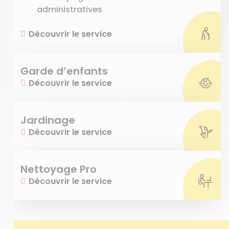
administratives
Découvrir le service
Garde d’enfants
Découvrir le service
Jardinage
Découvrir le service
Nettoyage Pro
Découvrir le service