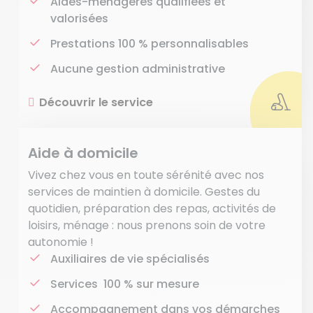
Aides-ménagères qualifiées et
valorisées
Prestations 100 % personnalisables
Aucune gestion administrative
Découvrir le service
Aide à domicile
Vivez chez vous en toute sérénité avec nos
services de maintien à domicile. Gestes du
quotidien, préparation des repas, activités de
loisirs, ménage : nous prenons soin de votre
autonomie !
Auxiliaires de vie spécialisés
Services 100 % sur mesure
Accompagnement dans vos démarches