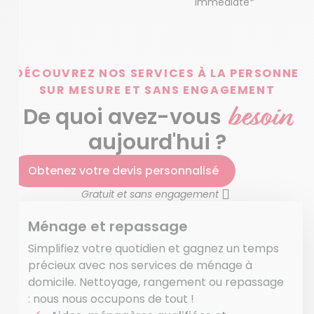
immédiate*
DÉCOUVREZ NOS SERVICES À LA PERSONNE
SUR MESURE ET SANS ENGAGEMENT
besoin
De quoi avez-vous
aujourd'hui ?
Obtenez votre devis personnalisé
Gratuit et sans engagement
Ménage et repassage
Simplifiez votre quotidien et gagnez un temps
précieux avec nos services de ménage à
domicile. Nettoyage, rangement ou repassage
: nous nous occupons de tout !