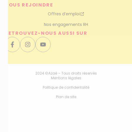
NOUS REJOINDRE
Offres d’emploi
Nos engagements RH
RETROUVEZ-NOUS AUSSI SUR
2024 ©Azaé – Tous droits réservés
Mentions légales
Politique de confidentalité
Plan de site