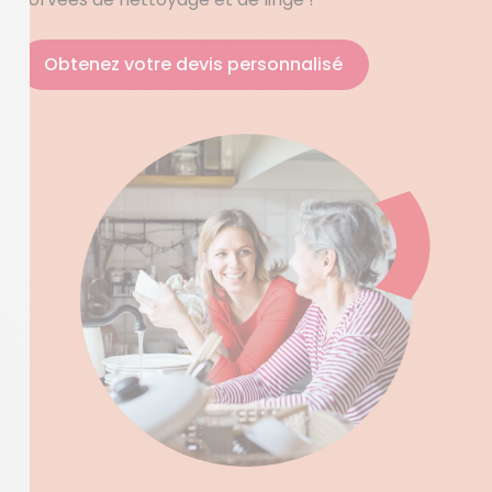
Obtenez votre devis personnalisé