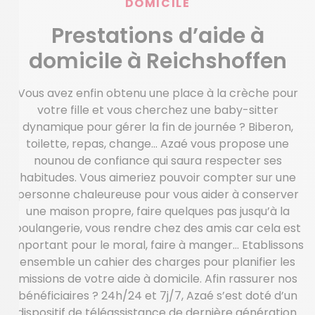
DOMICILE
Prestations d’aide à
domicile à Reichshoffen
Vous avez enfin obtenu une place à la crèche pour
votre fille et vous cherchez une baby-sitter
dynamique pour gérer la fin de journée ? Biberon,
toilette, repas, change… Azaé vous propose une
nounou de confiance qui saura respecter ses
habitudes. Vous aimeriez pouvoir compter sur une
personne chaleureuse pour vous aider à conserver
une maison propre, faire quelques pas jusqu’à la
boulangerie, vous rendre chez des amis car cela est
important pour le moral, faire à manger… Etablissons
ensemble un cahier des charges pour planifier les
missions de votre aide à domicile. Afin rassurer nos
bénéficiaires ? 24h/24 et 7j/7, Azaé s’est doté d’un
dispositif de téléassistance de dernière génération.