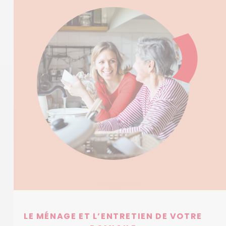
LE MÉNAGE ET L’ENTRETIEN DE VOTRE