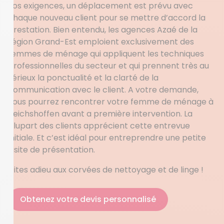
vos exigences, un déplacement est prévu avec
chaque nouveau client pour se mettre d’accord la
prestation. Bien entendu, les agences Azaé de la
région Grand-Est emploient exclusivement des
femmes de ménage qui appliquent les techniques
professionnelles du secteur et qui prennent très au
sérieux la ponctualité et la clarté de la
communication avec le client. A votre demande,
vous pourrez rencontrer votre femme de ménage à
Reichshoffen avant a première intervention. La
plupart des clients apprécient cette entrevue
initiale. Et c’est idéal pour entreprendre une petite
visite de présentation.
Dites adieu aux corvées de nettoyage et de linge !
Obtenez votre devis personnalisé