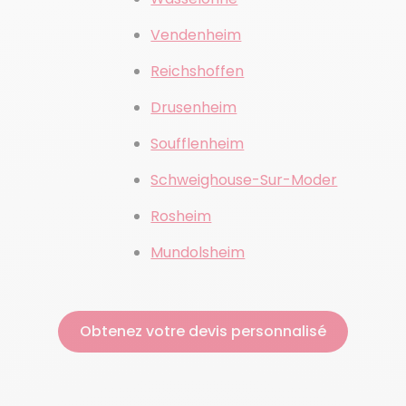
Vendenheim
Reichshoffen
Drusenheim
Soufflenheim
Schweighouse-Sur-Moder
Rosheim
Mundolsheim
Obtenez votre devis personnalisé