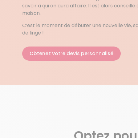
savoir à qui on aura affaire. Il est alors conseillé
maison.
C’est le moment de débuter une nouvelle vie, s
de linge !
Obtenez votre devis personnalisé
Optez pou