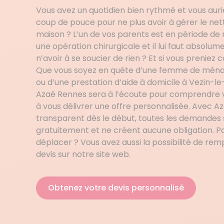
Vous avez un quotidien bien rythmé et vous auri
coup de pouce pour ne plus avoir à gérer le ne
maison ? L’un de vos parents est en période de 
une opération chirurgicale et il lui faut absolum
n’avoir à se soucier de rien ? Et si vous preniez
Que vous soyez en quête d’une femme de ména
ou d’une prestation d’aide à domicile à Vezin-l
Azaé Rennes sera à l’écoute pour comprendre 
à vous délivrer une offre personnalisée. Avec Az
transparent dès le début, toutes les demandes 
gratuitement et ne créent aucune obligation. P
déplacer ? Vous avez aussi la possibilité de re
devis sur notre site web.
Obtenez votre devis personnalisé