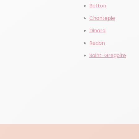
Betton
Chantepie
Dinard
Redon
Saint-Gregoire