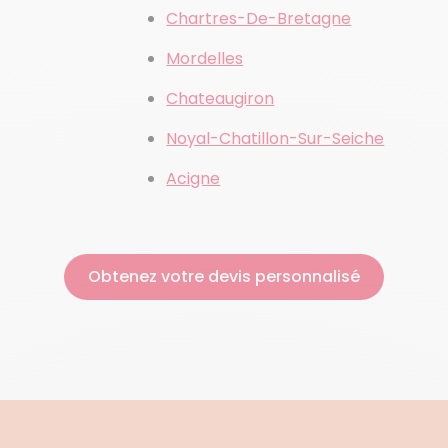
Chartres-De-Bretagne
Mordelles
Chateaugiron
Noyal-Chatillon-Sur-Seiche
Acigne
Obtenez votre devis personnalisé