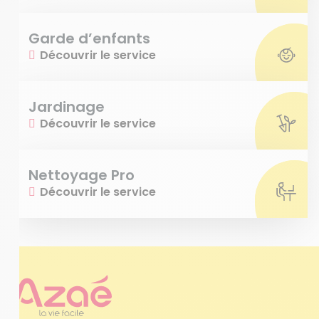
Garde d’enfants
Découvrir le service
Jardinage
Découvrir le service
Nettoyage Pro
Découvrir le service