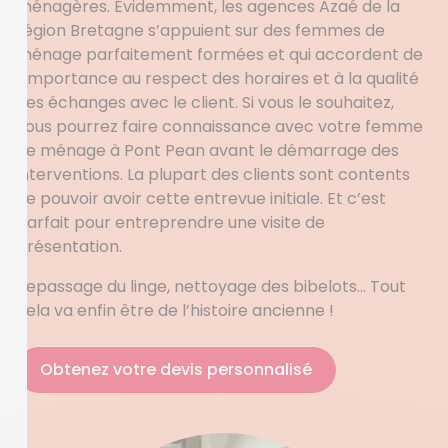
ménagères. Evidemment, les agences Azaé de la
région Bretagne s’appuient sur des femmes de
ménage parfaitement formées et qui accordent de
l’importance au respect des horaires et à la qualité
des échanges avec le client. Si vous le souhaitez,
vous pourrez faire connaissance avec votre femme
de ménage à Pont Pean avant le démarrage des
interventions. La plupart des clients sont contents
de pouvoir avoir cette entrevue initiale. Et c’est
parfait pour entreprendre une visite de
présentation.
Repassage du linge, nettoyage des bibelots… Tout
cela va enfin être de l’histoire ancienne !
Obtenez votre devis personnalisé