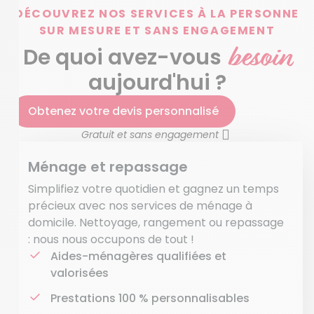
DÉCOUVREZ NOS SERVICES À LA PERSONNE
SUR MESURE ET SANS ENGAGEMENT
besoin
De quoi avez-vous
aujourd'hui ?
Obtenez votre devis personnalisé
Gratuit et sans engagement
Ménage et repassage
Simplifiez votre quotidien et gagnez un temps
précieux avec nos services de ménage à
domicile. Nettoyage, rangement ou repassage
: nous nous occupons de tout !
Aides-ménagères qualifiées et
valorisées
Prestations 100 % personnalisables