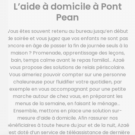
L’aide à domicile à Pont
Pean
Vous êtes souvent retenu au bureau jusqu’en début
de soirée et vous jugez que vos enfants ne sont pas
encore en âge de passer la fin de journée seuls à la
maison ? Promenade, apprentissage des leçons,
bain, temps calme avant le repas familial… Azaé
vous propose des solutions de relais périscolaire.
Vous aimeriez pouvoir compter sur une personne
chaleureuse pour fluidifier votre quotidien, par
exemple en vous accompagnant pour une petite
marche autour de chez vous, en préparant les
menus de la semaine, en faisant le ménage…
Ensemble, mettons en place une solution sur-
mesure d’aide à domicile. Afin rassurer nos
bénéficiaires à toute heure du jour et de la nuit, Azaé
s’est doté d’un service de téléassistance de dernière