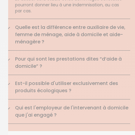
pourront donner lieu à une indemnisation, au cas
par cas.
Quelle est la différence entre auxiliaire de vie,
femme de ménage, aide à domicile et aide-
ménagère ?
Pour qui sont les prestations dites “d’aide à
domicile” ?
Est-il possible d'utiliser exclusivement des
produits écologiques ?
Qui est l'employeur de l'intervenant à domicile
que j'ai engagé ?