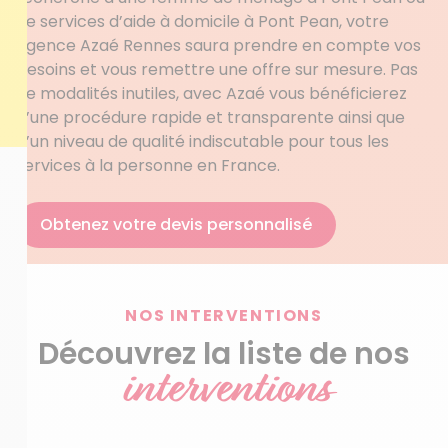
de services d’aide à domicile à Pont Pean, votre
agence Azaé Rennes saura prendre en compte vos
besoins et vous remettre une offre sur mesure. Pas
de modalités inutiles, avec Azaé vous bénéficierez
d’une procédure rapide et transparente ainsi que
d’un niveau de qualité indiscutable pour tous les
services à la personne en France.
Obtenez votre devis personnalisé
NOS INTERVENTIONS
Découvrez la liste de nos
interventions