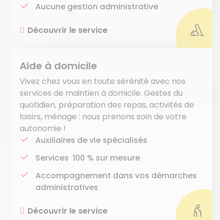
Aucune gestion administrative
Découvrir le service
Aide à domicile
Vivez chez vous en toute sérénité avec nos
services de maintien à domicile. Gestes du
quotidien, préparation des repas, activités de
loisirs, ménage : nous prenons soin de votre
autonomie !
Auxiliaires de vie spécialisés
Services 100 % sur mesure
Accompagnement dans vos démarches
administratives
Découvrir le service