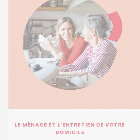
LE MÉNAGE ET L’ENTRETIEN DE VOTRE
DOMICILE