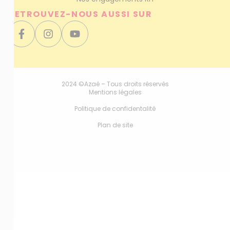
RETROUVEZ-NOUS AUSSI SUR
2024 ©Azaé – Tous droits réservés
Mentions légales
Politique de confidentalité
Plan de site