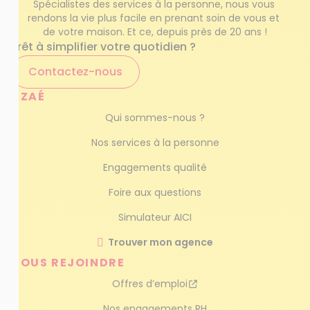
Spécialistes des services à la personne, nous vous 
rendons la vie plus facile en prenant soin de vous et 
de votre maison. Et ce, depuis près de 20 ans !
Prêt à simplifier votre quotidien ?
Contactez-nous
AZAÉ
Qui sommes-nous ?
Nos services à la personne
Engagements qualité
Foire aux questions
Simulateur AICI
Trouver mon agence
NOUS REJOINDRE
Offres d’emploi
Nos engagements RH