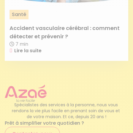
Santé
Accident vasculaire cérébral : comment
détecter et prévenir ?
7 min
Lire la suite
Spécialistes des services à la personne, nous vous 
rendons la vie plus facile en prenant soin de vous et 
de votre maison. Et ce, depuis 20 ans !
Prêt à simplifier votre quotidien ?