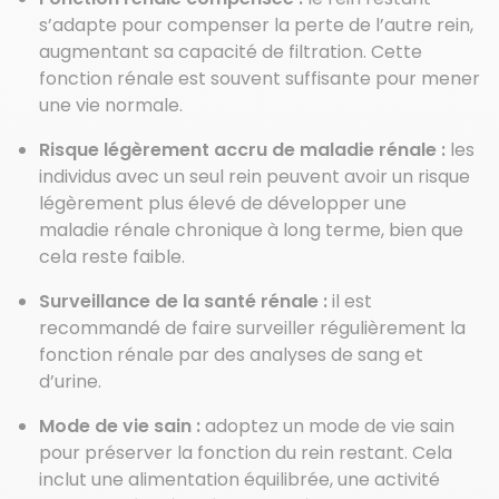
s’adapte pour compenser la perte de l’autre rein,
augmentant sa capacité de filtration. Cette
fonction rénale est souvent suffisante pour mener
une vie normale.
Risque légèrement accru de maladie rénale :
les
individus avec un seul rein peuvent avoir un risque
légèrement plus élevé de développer une
maladie rénale chronique à long terme, bien que
cela reste faible.
Surveillance de la santé rénale :
il est
recommandé de faire surveiller régulièrement la
fonction rénale par des analyses de sang et
d’urine.
Mode de vie sain :
adoptez un mode de vie sain
pour préserver la fonction du rein restant. Cela
inclut une alimentation équilibrée, une activité