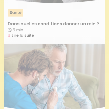
Santé
Dans quelles conditions donner un rein ?
5 min
Lire la suite