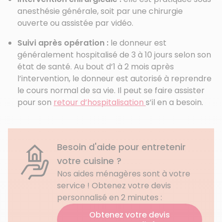
anesthésie générale, soit par une chirurgie
ouverte ou assistée par vidéo.
Suivi après opération :
le donneur est
généralement hospitalisé de 3 à 10 jours selon son
état de santé. Au bout d’1 à 2 mois après
l’intervention, le donneur est autorisé à reprendre
le cours normal de sa vie. Il peut se faire assister
pour son
retour d’hospitalisation
s’il en a besoin.
Besoin d'aide pour entretenir
votre cuisine ?
Nos aides ménagères sont à votre
service ! Obtenez votre devis
personnalisé en 2 minutes :
Obtenez votre devis