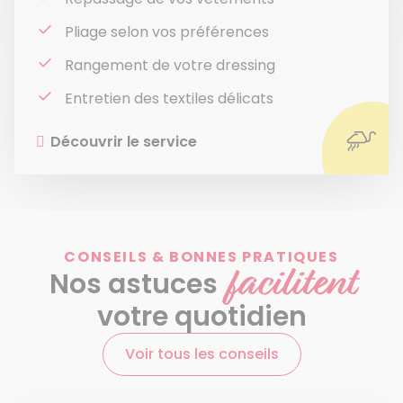
Pliage selon vos préférences
Rangement de votre dressing
Entretien des textiles délicats
Découvrir le service
CONSEILS & BONNES PRATIQUES
facilitent
Nos astuces
votre quotidien
Voir tous les conseils