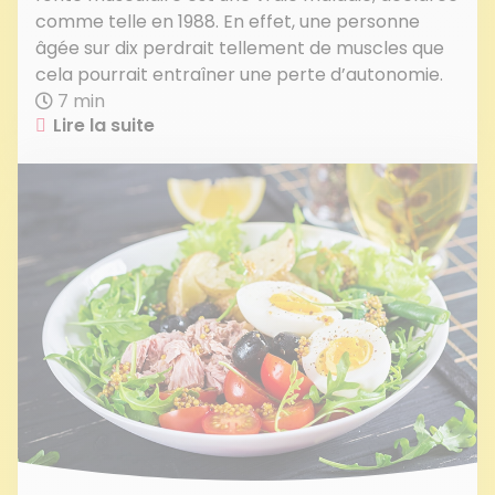
comme telle en 1988. En effet, une personne
âgée sur dix perdrait tellement de muscles que
cela pourrait entraîner une perte d’autonomie.
7 min
Lire la suite