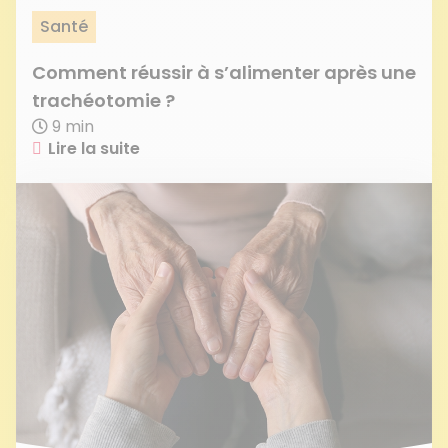
Santé
Comment réussir à s’alimenter après une
trachéotomie ?
9 min
Lire la suite