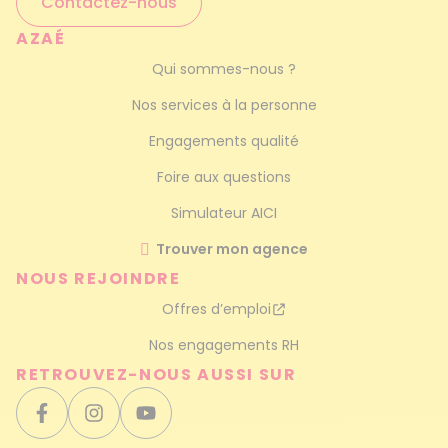
Contactez-nous
AZAÉ
Qui sommes-nous ?
Nos services à la personne
Engagements qualité
Foire aux questions
Simulateur AICI
Trouver mon agence
NOUS REJOINDRE
Offres d’emploi
Nos engagements RH
RETROUVEZ-NOUS AUSSI SUR