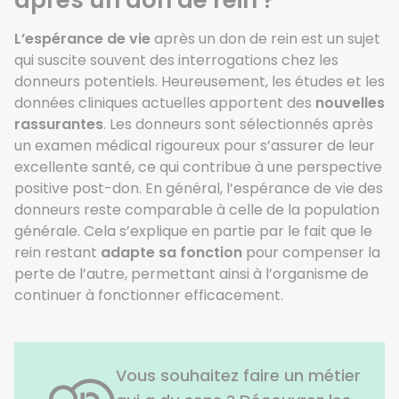
après
un don de rein ?
L’espérance de vie
après un don de rein est un sujet
qui suscite souvent des interrogations chez les
donneurs potentiels. Heureusement, les études et les
données cliniques actuelles apportent des
nouvelles
rassurantes
. Les donneurs sont sélectionnés après
un examen médical rigoureux pour s’assurer de leur
excellente santé, ce qui contribue à une perspective
positive post-don. En général, l’espérance de vie des
donneurs reste comparable à celle de la population
générale. Cela s’explique en partie par le fait que le
rein restant
adapte sa fonction
pour compenser la
perte de l’autre, permettant ainsi à l’organisme de
continuer à fonctionner efficacement.
Vous souhaitez faire un métier