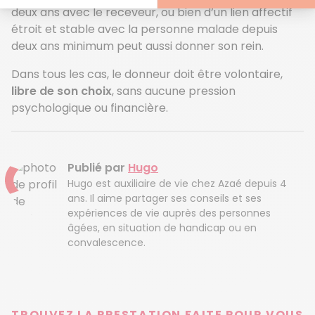
deux ans avec le receveur, ou bien d’un lien affectif
étroit et stable avec la personne malade depuis
deux ans minimum peut aussi donner son rein.
Dans tous les cas, le donneur doit être volontaire,
libre de son choix
, sans aucune pression
psychologique ou financière.
Publié par
Hugo
Hugo est auxiliaire de vie chez Azaé depuis 4
ans. Il aime partager ses conseils et ses
expériences de vie auprès des personnes
âgées, en situation de handicap ou en
convalescence.
TROUVEZ LA PRESTATION FAITE POUR VOUS