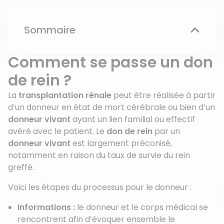
Sommaire
Comment se passe un don
de rein ?
La
transplantation rénale
peut être réalisée à partir
d’un donneur en état de mort cérébrale ou bien d’un
donneur vivant
ayant un lien familial ou effectif
avéré avec le patient. Le
don de rein
par un
donneur vivant
est largement préconisé,
notamment en raison du taux de survie du rein
greffé.
Voici les étapes du processus pour le donneur :
Informations :
le donneur et le corps médical se
rencontrent afin d’évoquer ensemble le