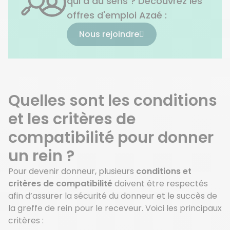
qui a du sens ? Découvrez les
offres d'emploi Azaé :
Nous rejoindre
Quelles sont les conditions
et les critères de
compatibilité pour donner
un rein ?
Pour devenir donneur, plusieurs
conditions et
critères de compatibilité
doivent être respectés
afin d’assurer la sécurité du donneur et le succès de
la greffe de rein pour le receveur. Voici les principaux
critères :