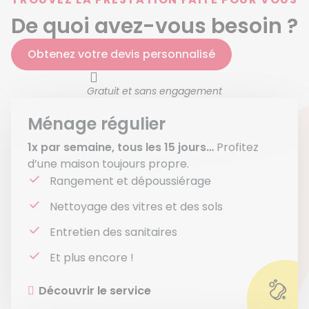
De quoi avez-vous besoin ?
Obtenez votre devis personnalisé
Gratuit et sans engagement
Ménage régulier
1x par semaine, tous les 15 jours…
Profitez
d’une maison toujours propre.
Rangement et dépoussiérage
Nettoyage des vitres et des sols
Entretien des sanitaires
Et plus encore !
Découvrir le service