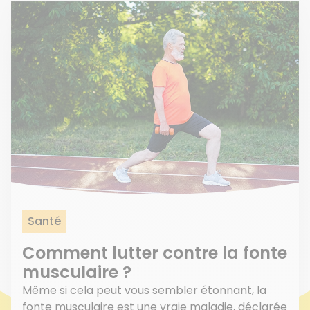
Santé
Comment lutter contre la fonte
musculaire ?
Même si cela peut vous sembler étonnant, la
fonte musculaire est une vraie maladie, déclarée