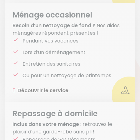
Ménage occasionnel
Besoin d’un nettoyage de fond ?
Nos aides
ménagères répondent présentes !
Pendant vos vacances
Lors d’un déménagement
Entretien des sanitaires
Ou pour un nettoyage de printemps
Découvrir le service
Repassage à domicile
Inclus dans votre ménage
: retrouvez le
plaisir d’une garde-robe sans pli !
Repassage de vos vêtements