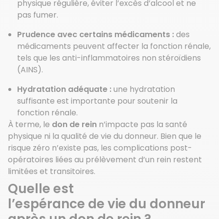
physique régulière, éviter l’excès d’alcool et ne
pas fumer.
Prudence avec certains médicaments :
des
médicaments peuvent affecter la fonction rénale,
tels que les anti-inflammatoires non stéroïdiens
(AINS).
Hydratation adéquate :
une hydratation
suffisante est importante pour soutenir la
fonction rénale.
À terme, le
don de rein
n’impacte pas la santé
physique ni la qualité de vie du donneur. Bien que le
risque zéro n’existe pas, les complications post-
opératoires liées au prélèvement d’un rein restent
limitées et transitoires.
Quelle
est
l’
espérance
de
vie
du
donneur