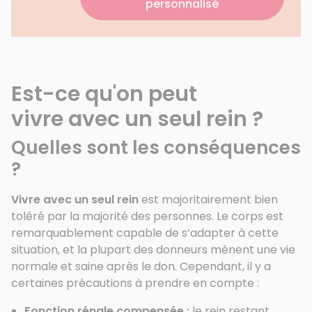
personnalisé
Est-ce qu'on peut
vivre avec un seul rein ?
Quelles sont les conséquences
?
Vivre avec un seul rein
est majoritairement bien
toléré par la majorité des personnes. Le corps est
remarquablement capable de s’adapter à cette
situation, et la plupart des donneurs mènent une vie
normale et saine après le don. Cependant, il y a
certaines précautions à prendre en compte :
Fonction rénale compensée :
le rein restant