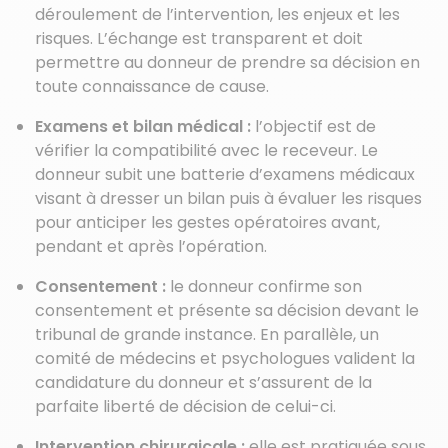
déroulement de l’intervention, les enjeux et les
risques. L’échange est transparent et doit
permettre au donneur de prendre sa décision en
toute connaissance de cause.
Examens et bilan médical :
l’objectif est de
vérifier la compatibilité avec le receveur. Le
donneur subit une batterie d’examens médicaux
visant à dresser un bilan puis à évaluer les risques
pour anticiper les gestes opératoires avant,
pendant et après l’opération.
Consentement :
le donneur confirme son
consentement et présente sa décision devant le
tribunal de grande instance. En parallèle, un
comité de médecins et psychologues valident la
candidature du donneur et s’assurent de la
parfaite liberté de décision de celui-ci.
Intervention chirurgicale :
elle est pratiquée sous