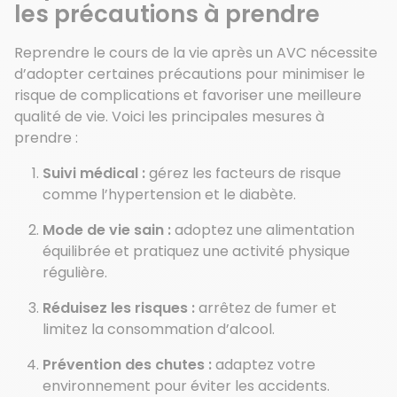
les précautions à prendre
Reprendre le cours de la vie après un AVC nécessite
d’adopter certaines précautions pour minimiser le
risque de complications et favoriser une meilleure
qualité de vie. Voici les principales mesures à
prendre :
Suivi médical :
gérez les facteurs de risque
comme l’hypertension et le diabète.
Mode de vie sain :
adoptez une alimentation
équilibrée et pratiquez une activité physique
régulière.
Réduisez les risques :
arrêtez de fumer et
limitez la consommation d’alcool.
Prévention des chutes :
adaptez votre
environnement pour éviter les accidents.