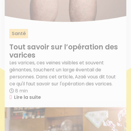
Santé
Tout savoir sur l’opération des
varices
Les varices, ces veines visibles et souvent
gênantes, touchent un large éventail de
personnes. Dans cet article, Azaé vous dit tout
ce qu'il faut savoir sur l'opération des varices.
8 min
Lire la suite