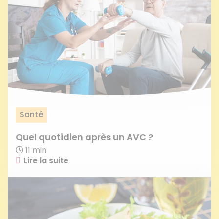
Santé
Quel quotidien après un AVC ?
11 min
Lire la suite