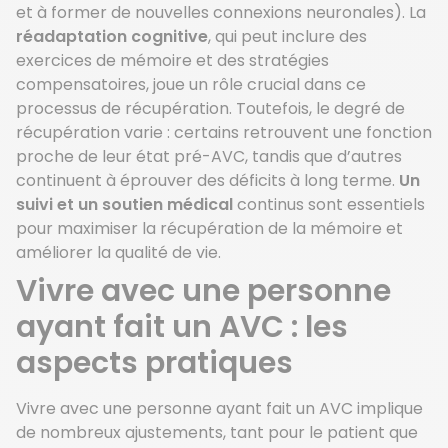
et à former de nouvelles connexions neuronales). La
réadaptation cognitive
, qui peut inclure des
exercices de mémoire et des stratégies
compensatoires, joue un rôle crucial dans ce
processus de récupération. Toutefois, le degré de
récupération varie : certains retrouvent une fonction
proche de leur état pré-AVC, tandis que d’autres
continuent à éprouver des déficits à long terme.
Un
suivi et un soutien médical
continus sont essentiels
pour maximiser la récupération de la mémoire et
améliorer la qualité de vie.
Vivre avec une personne
ayant fait un AVC : les
aspects pratiques
Vivre avec une personne ayant fait un AVC implique
de nombreux ajustements, tant pour le patient que