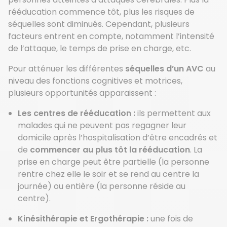
rééducation commence tôt, plus les risques de
séquelles sont diminués. Cependant, plusieurs
facteurs entrent en compte, notamment l’intensité
de l’attaque, le temps de prise en charge, etc.
Pour atténuer les différentes
séquelles d’un AVC
au
niveau des fonctions cognitives et motrices,
plusieurs opportunités apparaissent :
Les centres de rééducation :
ils permettent aux
malades qui ne peuvent pas regagner leur
domicile après l’hospitalisation d’être encadrés et
de
commencer au plus tôt la rééducation
. La
prise en charge peut être partielle (la personne
rentre chez elle le soir et se rend au centre la
journée) ou entière (la personne réside au
centre).
Kinésithérapie et Ergothérapie :
une fois de