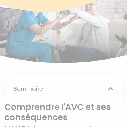
Sommaire
Comprendre l'AVC et ses
conséquences