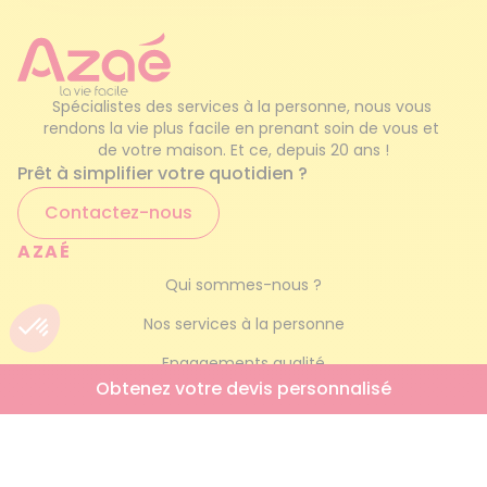
Spécialistes des services à la personne, nous vous 
rendons la vie plus facile en prenant soin de vous et 
de votre maison. Et ce, depuis 20 ans !
Prêt à simplifier votre quotidien ?
Contactez-nous
AZAÉ
Qui sommes-nous ?
Nos services à la personne
Engagements qualité
Obtenez votre devis personnalisé
Foire aux questions
Simulateur AICI
Trouver mon agence