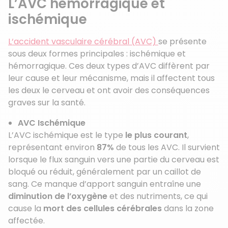
L’AVC hémorragique et
ischémique
L
‘accident vasculaire cérébral (AVC)
se présente
sous deux formes principales : ischémique et
hémorragique. Ces deux types d’AVC diffèrent par
leur cause et leur mécanisme, mais il affectent tous
les deux le cerveau et ont avoir des conséquences
graves sur la santé.
AVC Ischémique
L’AVC ischémique est le type
le plus courant
,
représentant environ
87%
de tous les AVC. Il survient
lorsque le flux sanguin vers une partie du cerveau est
bloqué ou réduit, généralement par un caillot de
sang. Ce manque d’apport sanguin entraîne une
diminution de l’oxygène
et des nutriments, ce qui
cause la
mort des cellules cérébrales
dans la zone
affectée.