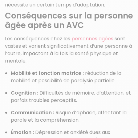
nécessite un certain temps d’adaptation.
Conséquences sur la personne
âgée après un AVC
Les conséquences chez les
personnes âgées
sont
vastes et varient significativement d’une personne à
l’autre, impactant à la fois la santé physique et
mentale.
Mobilité et fonction motrice :
réduction de la
mobilité et possibilité de paralysie partielle.
Cognition :
Difficultés de mémoire, d’attention, et
parfois troubles perceptifs.
Communication :
Risque d’aphasie, affectant la
parole et la compréhension.
Émotion :
Dépression et anxiété dues aux