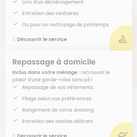
Lors d’un déménagement
Entretien des sanitaires
Ou pour un nettoyage de printemps
Découvrir le service
Repassage à domicile
Inclus dans votre ménage
: retrouvez le
plaisir d’une garde-robe sans pli !
Repassage de vos vêtements
Pliage selon vos préférences
Rangement de votre dressing
Entretien des textiles délicats
Découvrir le service