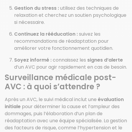
Gestion du stress :
utilisez des techniques de
relaxation et cherchez un soutien psychologique
si nécessaire.
Continuez la rééducation :
suivez les
recommandations de réadaptation pour
améliorer votre fonctionnement quotidien.
Soyez informé :
connaissez les
signes d’alerte
d’un AVC pour agir rapidement en cas de besoin.
Surveillance médicale post-
AVC : à quoi s’attendre ?
Après un AVC, le suivi médical inclut une
évaluation
initiale
pour déterminer la cause et l’ampleur des
dommages, puis l’élaboration d’un plan de
réadaptation avec une équipe spécialisée. La gestion
des facteurs de risque, comme l’hypertension et le