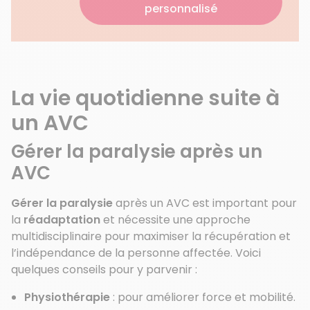
personnalisé
La vie quotidienne suite à
un AVC
Gérer la paralysie après un
AVC
Gérer la paralysie
après un AVC est important pour
la
réadaptation
et nécessite une approche
multidisciplinaire pour maximiser la récupération et
l’indépendance de la personne affectée. Voici
quelques conseils pour y parvenir :
Physiothérapie
: pour améliorer force et mobilité.