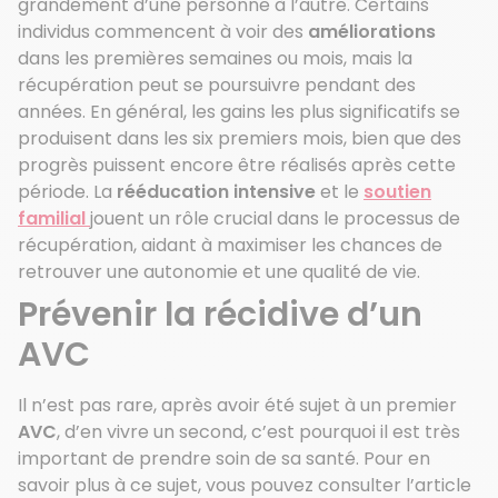
grandement d’une personne à l’autre. Certains
individus commencent à voir des
améliorations
dans les premières semaines ou mois, mais la
récupération peut se poursuivre pendant des
années. En général, les gains les plus significatifs se
produisent dans les six premiers mois, bien que des
progrès puissent encore être réalisés après cette
période. La
rééducation intensive
et le
soutien
familial
jouent un rôle crucial dans le processus de
récupération, aidant à maximiser les chances de
retrouver une autonomie et une qualité de vie.
Prévenir la récidive d’un
AVC
Il n’est pas rare, après avoir été sujet à un premier
AVC
, d’en vivre un second, c’est pourquoi il est très
important de prendre soin de sa santé. Pour en
savoir plus à ce sujet, vous pouvez consulter l’article