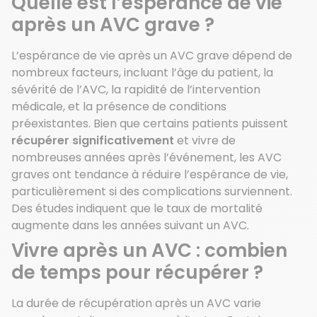
Quelle est l’espérance de vie
après un AVC grave ?
L’espérance de vie après un AVC grave dépend de
nombreux facteurs, incluant l’âge du patient, la
sévérité de l’AVC, la rapidité de l’intervention
médicale, et la présence de conditions
préexistantes. Bien que certains patients puissent
récupérer significativement
et vivre de
nombreuses années après l’événement, les AVC
graves ont tendance à réduire l’espérance de vie,
particulièrement si des complications surviennent.
Des études indiquent que le taux de mortalité
augmente dans les années suivant un AVC.
Vivre après un AVC : combien
de temps pour récupérer ?
La durée de récupération après un AVC varie