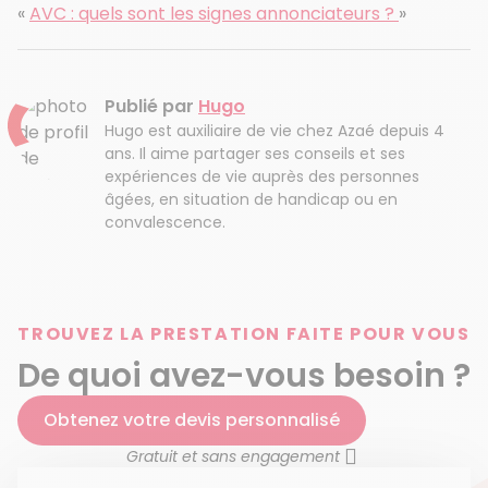
«
AVC : quels sont les signes annonciateurs ?
»
Publié par
Hugo
Hugo est auxiliaire de vie chez Azaé depuis 4
ans. Il aime partager ses conseils et ses
expériences de vie auprès des personnes
âgées, en situation de handicap ou en
convalescence.
TROUVEZ LA PRESTATION FAITE POUR VOUS
De quoi avez-vous besoin ?
Obtenez votre devis personnalisé
Gratuit et sans engagement