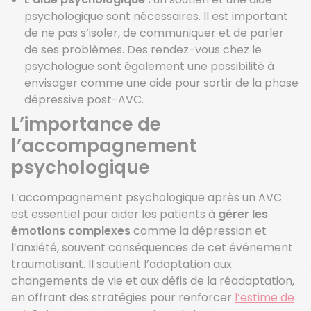
psychologique sont nécessaires. Il est important
de ne pas s’isoler, de communiquer et de parler
de ses problèmes. Des rendez-vous chez le
psychologue sont également une possibilité à
envisager comme une aide pour sortir de la phase
dépressive post-AVC.
L’importance de
l’accompagnement
psychologique
L’accompagnement psychologique après un AVC
est essentiel pour aider les patients à
gérer les
émotions complexes
comme la dépression et
l’anxiété, souvent conséquences de cet événement
traumatisant. Il soutient l’adaptation aux
changements de vie et aux défis de la réadaptation,
en offrant des stratégies pour renforcer
l’estime de