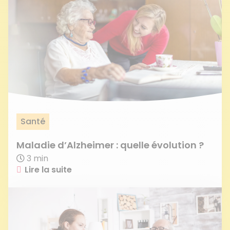
Santé
Maladie d’Alzheimer : quelle évolution ?
3 min
Lire la suite