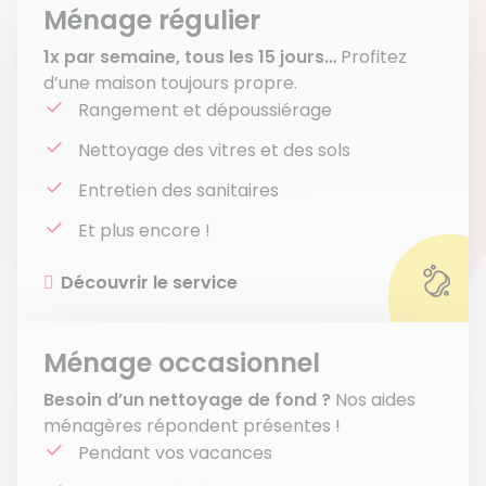
Ménage régulier
1x par semaine, tous les 15 jours…
Profitez
d’une maison toujours propre.
Rangement et dépoussiérage
Nettoyage des vitres et des sols
Entretien des sanitaires
Et plus encore !
Découvrir le service
Ménage occasionnel
Besoin d’un nettoyage de fond ?
Nos aides
ménagères répondent présentes !
Pendant vos vacances