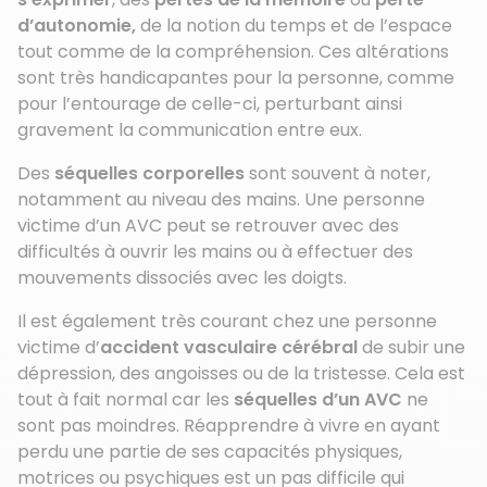
d’autonomie,
de la notion du temps et de l’espace
tout comme de la compréhension. Ces altérations
sont très handicapantes pour la personne, comme
pour l’entourage de celle-ci, perturbant ainsi
gravement la communication entre eux.
Des
séquelles corporelles
sont souvent à noter,
notamment au niveau des mains. Une personne
victime d’un AVC peut se retrouver avec des
difficultés à ouvrir les mains ou à effectuer des
mouvements dissociés avec les doigts.
Il est également très courant chez une personne
victime d’
accident vasculaire cérébral
de subir une
dépression, des angoisses ou de la tristesse. Cela est
tout à fait normal car les
séquelles d’un AVC
ne
sont pas moindres. Réapprendre à vivre en ayant
perdu une partie de ses capacités physiques,
motrices ou psychiques est un pas difficile qui