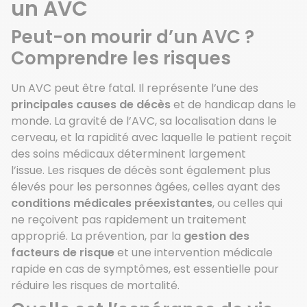
un AVC
Peut-on mourir d’un AVC ?
Comprendre les risques
Un AVC peut être fatal. Il représente l’une des
principales causes de décès
et de handicap dans le
monde. La gravité de l’AVC, sa localisation dans le
cerveau, et la rapidité avec laquelle le patient reçoit
des soins médicaux déterminent largement
l’issue. Les risques de décès sont également plus
élevés pour les personnes âgées, celles ayant des
conditions médicales préexistantes
, ou celles qui
ne reçoivent pas rapidement un traitement
approprié. La prévention, par la
gestion des
facteurs de risque
et une intervention médicale
rapide en cas de symptômes, est essentielle pour
réduire les risques de mortalité.