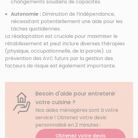
changements soudains de capacités.
Autonomie :
Diminution de l’indépendance,
nécessitant potentiellement une aide pour les
tâches quotidiennes.
La réadaptation est cruciale pour maximiser le
rétablissement et peut inclure diverses thérapies
(physique, occupationnelle, de la parole). La
prévention des AVC futurs par la gestion des
facteurs de risque est également importante.
Besoin d'aide pour entretenir
votre cuisine ?
Nos aides ménagères sont à votre
service ! Obtenez votre devis
personnalisé en 2 minutes :
Obtenez votre devis