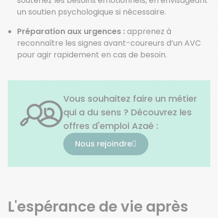
soutenez les besoins émotionnels, en envisageant
un soutien psychologique si nécessaire.
Préparation aux urgences :
apprenez à
reconnaître les signes avant-coureurs d’un AVC
pour agir rapidement en cas de besoin.
Vous souhaitez faire un métier
qui a du sens ? Découvrez les
offres d'emploi Azaé :
Nous rejoindre
L'espérance de vie après