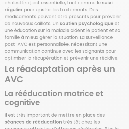
cholestérol, est essentielle, tout comme le
suivi
régulier
pour ajuster les traitements. Des
médicaments peuvent être prescrits pour prévenir
de nouveaux caillots. Un
soutien psychologique
et
une éducation sur la maladie aident le patient et sa
famille à mieux gérer la situation. La surveillance
post-AVC est personnalisée, nécessitant une
communication continue avec les soignants pour
optimiser la récupération et prévenir une récidive.
La réadaptation après un
AVC
La rééducation motrice et
cognitive
Il est très important de mettre en place des
séances de rééducation
très tôt chez les
personnes atteintes d’attaques cérébrales. Plus la