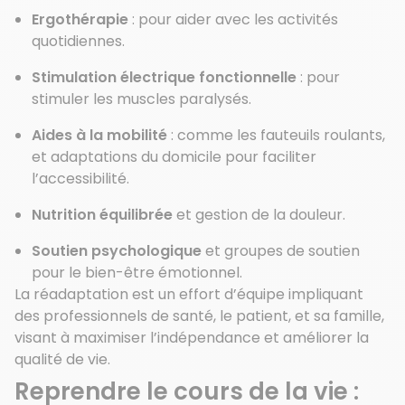
Ergothérapie
: pour aider avec les activités
quotidiennes.
Stimulation électrique fonctionnelle
: pour
stimuler les muscles paralysés.
Aides à la mobilité
: comme les fauteuils roulants,
et adaptations du domicile pour faciliter
l’accessibilité.
Nutrition équilibrée
et gestion de la douleur.
Soutien psychologique
et groupes de soutien
pour le bien-être émotionnel.
La réadaptation est un effort d’équipe impliquant
des professionnels de santé, le patient, et sa famille,
visant à maximiser l’indépendance et améliorer la
qualité de vie.
Reprendre le cours de la vie :