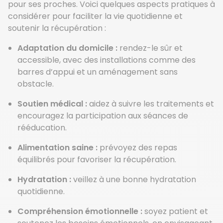
pour ses proches. Voici quelques aspects pratiques à
considérer pour faciliter la vie quotidienne et
soutenir la récupération :
Adaptation du domicile :
rendez-le sûr et
accessible, avec des installations comme des
barres d’appui et un aménagement sans
obstacle.
Soutien médical :
aidez à suivre les traitements et
encouragez la participation aux séances de
rééducation.
Alimentation saine :
prévoyez des repas
équilibrés pour favoriser la récupération.
Hydratation :
veillez à une bonne hydratation
quotidienne.
Compréhension émotionnelle :
soyez patient et