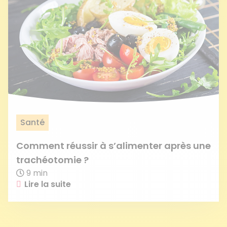
Santé
Comment réussir à s’alimenter après une
trachéotomie ?
9 min
Lire la suite