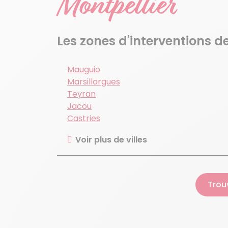
Montpellier
Les zones d'interventions d
Mauguio
Marsillargues
Teyran
Jacou
Castries
Voir plus de villes
Trou