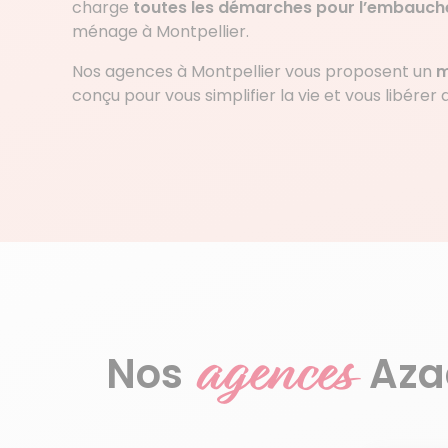
charge
toutes les démarches pour l’embauch
ménage à Montpellier.
Nos agences à Montpellier vous proposent un
m
conçu pour vous simplifier la vie et vous libérer
agences
Nos
Aza