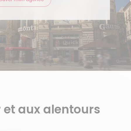
 et aux alentours