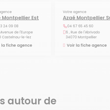
agence
Votre agence
 Montpellier Est
Azaé Montpellier 
3 24 09 08
04 67 65 45 60
 Avenue de l'Europe
6 , Rue de l'Abrivado
0 Castelnau-le-lez
34070 Montpellier
r la fiche agence
Voir la fiche agence
s autour de