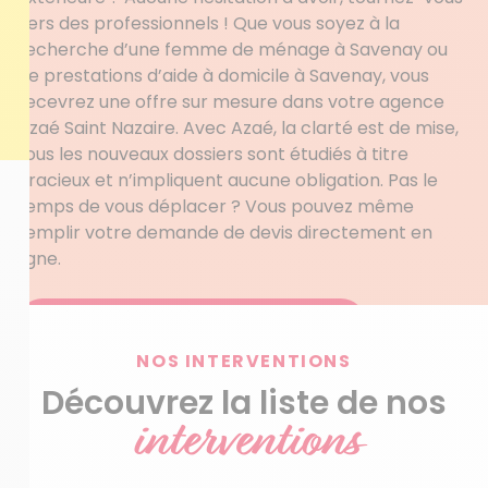
vers des professionnels ! Que vous soyez à la
recherche d’une femme de ménage à Savenay ou
de prestations d’aide à domicile à Savenay, vous
recevrez une offre sur mesure dans votre agence
Azaé Saint Nazaire. Avec Azaé, la clarté est de mise,
tous les nouveaux dossiers sont étudiés à titre
gracieux et n’impliquent aucune obligation. Pas le
temps de vous déplacer ? Vous pouvez même
remplir votre demande de devis directement en
ligne.
Obtenez votre devis personnalisé
NOS INTERVENTIONS
Découvrez la liste de nos
interventions