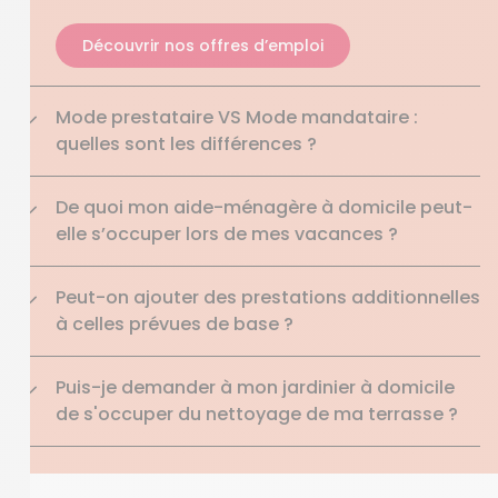
Découvrir nos offres d’emploi
Mode prestataire VS Mode mandataire :
quelles sont les différences ?
De quoi mon aide-ménagère à domicile peut-
elle s’occuper lors de mes vacances ?
Peut-on ajouter des prestations additionnelles
à celles prévues de base ?
Puis-je demander à mon jardinier à domicile
de s'occuper du nettoyage de ma terrasse ?