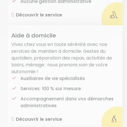
Aucune gestion administrative
Découvrir le service
Aide à domicile
Vivez chez vous en toute sérénité avec nos
services de maintien à domicile. Gestes du
quotidien, préparation des repas, activités de
loisirs, ménage : nous prenons soin de votre
autonomie !
Auxiliaires de vie spécialisés
Services 100 % sur mesure
Accompagnement dans vos démarches
administratives
Découvrir le service