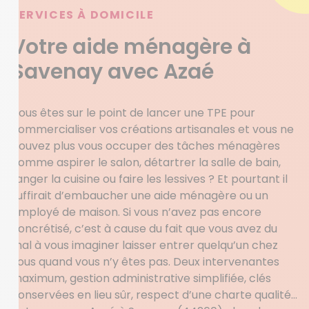
SERVICES À DOMICILE
Votre aide ménagère à
Savenay avec Azaé
Vous êtes sur le point de lancer une TPE pour
commercialiser vos créations artisanales et vous ne
pouvez plus vous occuper des tâches ménagères
comme aspirer le salon, détartrer la salle de bain,
ranger la cuisine ou faire les lessives ? Et pourtant il
suffirait d’embaucher une aide ménagère ou un
employé de maison. Si vous n’avez pas encore
concrétisé, c’est à cause du fait que vous avez du
mal à vous imaginer laisser entrer quelqu’un chez
vous quand vous n’y êtes pas. Deux intervenantes
maximum, gestion administrative simplifiée, clés
conservées en lieu sûr, respect d’une charte qualité…