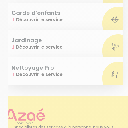
Garde d’enfants
Découvrir le service
Jardinage
Découvrir le service
Nettoyage Pro
Découvrir le service
Spécialistes des services à la personne, nous vous 