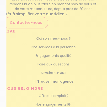
rendons la vie plus facile en prenant soin de vous et 
de votre maison. Et ce, depuis près de 20 ans !
Prêt à simplifier votre quotidien ?
Contactez-nous
AZAÉ
Qui sommes-nous ?
Nos services à la personne
Engagements qualité
Foire aux questions
Simulateur AICI
Trouver mon agence
NOUS REJOINDRE
Offres d’emploi
Nos engagements RH