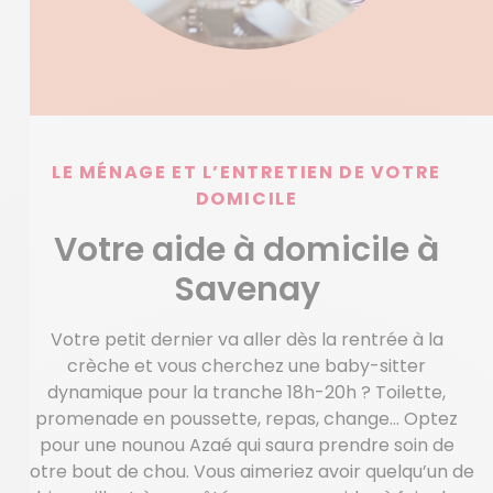
LE MÉNAGE ET L’ENTRETIEN DE VOTRE
DOMICILE
Votre aide à domicile à
Savenay
Votre petit dernier va aller dès la rentrée à la
crèche et vous cherchez une baby-sitter
dynamique pour la tranche 18h-20h ? Toilette,
promenade en poussette, repas, change… Optez
pour une nounou Azaé qui saura prendre soin de
votre bout de chou. Vous aimeriez avoir quelqu’un de