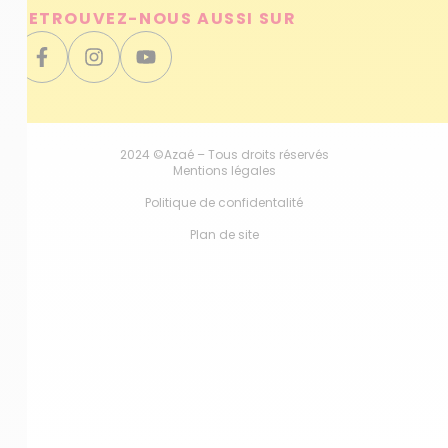
RETROUVEZ-NOUS AUSSI SUR
2024 ©Azaé – Tous droits réservés
Mentions légales
Politique de confidentalité
Plan de site