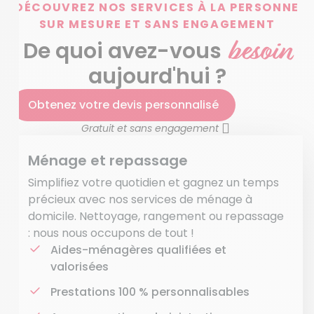
DÉCOUVREZ NOS SERVICES À LA PERSONNE
SUR MESURE ET SANS ENGAGEMENT
besoin
De quoi avez-vous
aujourd'hui ?
Obtenez votre devis personnalisé
Gratuit et sans engagement
Ménage et repassage
Simplifiez votre quotidien et gagnez un temps
précieux avec nos services de ménage à
domicile. Nettoyage, rangement ou repassage
: nous nous occupons de tout !
Aides-ménagères qualifiées et
valorisées
Prestations 100 % personnalisables