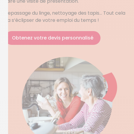
faire une visite de présentation.
Repassage du linge, nettoyage des tapis… Tout cela
va s’éclipser de votre emploi du temps !
Obtenez votre devis personnalisé