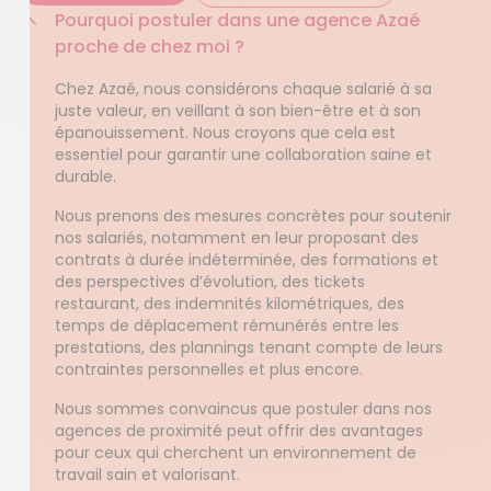
Pourquoi postuler dans une agence Azaé
proche de chez moi ?
Chez Azaé, nous considérons chaque salarié à sa
juste valeur, en veillant à son bien-être et à son
épanouissement. Nous croyons que cela est
essentiel pour garantir une collaboration saine et
durable.
Nous prenons des mesures concrètes pour soutenir
nos salariés, notamment en leur proposant des
contrats à durée indéterminée, des formations et
des perspectives d’évolution, des tickets
restaurant, des indemnités kilométriques, des
temps de déplacement rémunérés entre les
prestations, des plannings tenant compte de leurs
contraintes personnelles et plus encore.
Nous sommes convaincus que postuler dans nos
agences de proximité peut offrir des avantages
pour ceux qui cherchent un environnement de
travail sain et valorisant.