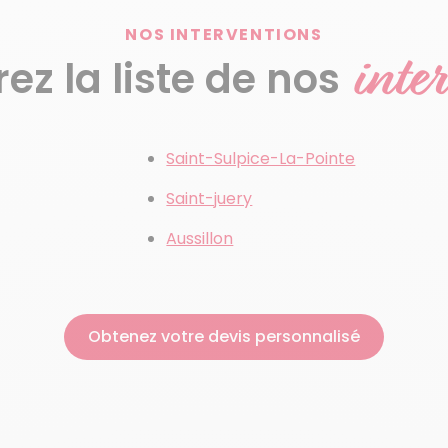
NOS INTERVENTIONS
inte
z la liste de nos
Saint-Sulpice-La-Pointe
Saint-juery
Aussillon
Obtenez votre devis personnalisé