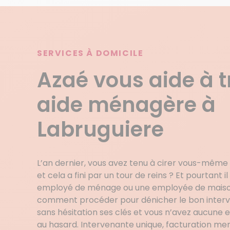
SERVICES À DOMICILE
Azaé vous aide à 
aide ménagère à
Labruguiere
L’an dernier, vous avez tenu à cirer vous-même
et cela a fini par un tour de reins ? Et pourtant 
employé de ménage ou une employée de maison
comment procéder pour dénicher le bon interve
sans hésitation ses clés et vous n’avez aucune 
au hasard. Intervenante unique, facturation men