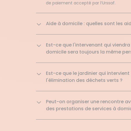
de paiement accepté par l’Urssaf.
Aide à domicile : quelles sont les a
Est-ce que l'intervenant qui viendra
domicile sera toujours la même pe
Est-ce que le jardinier qui intervie
l'élimination des déchets verts ?
Peut-on organiser une rencontre ave
des prestations de services à domic