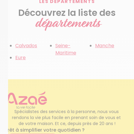
LES DÉPARTEMENTS
Découvrez la liste des
départements
Calvados
Seine-
Manche
Maritime
Eure
Spécialistes des services à la personne, nous vous 
rendons la vie plus facile en prenant soin de vous et 
de votre maison. Et ce, depuis près de 20 ans !
Prêt à simplifier votre quotidien ?