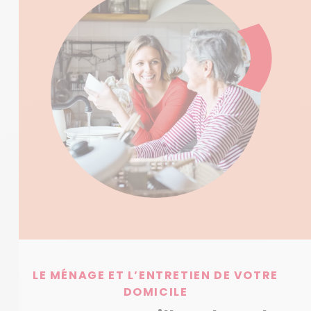
LE MÉNAGE ET L’ENTRETIEN DE VOTRE
DOMICILE