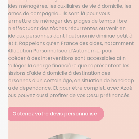
aides ménagères, les auxiliaires de vie à domicile, les
dames de compagnie… Ils sont là pour vous
permettre de ménager des plages de temps libre
en effectuant des tâches récurrentes ou venir en
aide aux personnes dont l’autonomie diminue petit à
petit. Rappelons qu’en France des aides, notamment
l’Allocation Personnalisée d’Autonomie, pour
accéder à des interventions sont accessibles afin
d’alléger la charge financière que représentent les
missions d’aide à domicile à destination des
personnes d’un certain âge, en situation de handicap
ou de dépendance. Et pour être complet, avec Azaé
vous pouvez aussi profiter de vos Cesu préfinancés.
Obtenez votre devis personnalisé