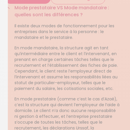
Mode prestataire VS Mode mandataire :
quelles sont les différences ?
Il existe deux modes de fonctionnement pour les
entreprises dans le service à la personne : le
mandataire et le prestataire.
En mode mandataire, la structure agit en tant
qu’intermédiaire entre le client et l’intervenant, en
prenant en charge certaines tâches telles que le
recrutement et l’établissement des fiches de paie.
Cependant, le client reste l’employeur direct de
l’intervenant et assume les responsabilités liées au
statut de particulier-employeur, telles que le
paiement du salaire, les cotisations sociales, etc.
En mode prestataire (comme c’est le cas d’Azaé),
c’est la structure qui devient l’employeur de l’aide à
domicile. Le client n’a donc aucune responsabilité
ni gestion à effectuer, et l’entreprise prestataire
s’occupe de toutes les tâches, telles que le
recrutement, les déclarations Urssaf, la