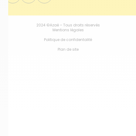
2024 ©Azaé – Tous droits réservés
Mentions légales
Politique de confidentalité
Plan de site