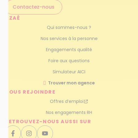
Contactez-nous
AZAÉ
Qui sommes-nous ?
Nos services à la personne
Engagements qualité
Foire aux questions
Simulateur AICI
Trouver mon agence
NOUS REJOINDRE
Offres d’emploi
Nos engagements RH
RETROUVEZ-NOUS AUSSI SUR