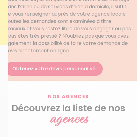
dans l’Orne ou de services d’aide à domicile, il suffit
de vous renseigner auprès de votre agence locale.
Toutes les demandes sont examinées à titre
gracieux et vous restez libre de vous engager ou pas.
Vous êtes très pressé ? N’oubliez pas que vous avez
également la possibilité de faire votre demande de
devis directement en ligne.
Obtenez votre devis personnalisé
NOS AGENCES
Découvrez la liste de nos
agences