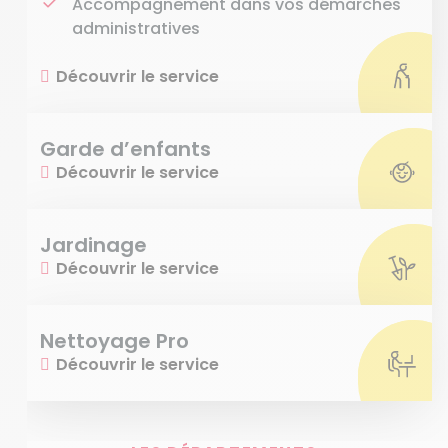
Accompagnement dans vos démarches
administratives
Découvrir le service
Garde d’enfants
Découvrir le service
Jardinage
Découvrir le service
Nettoyage Pro
Découvrir le service