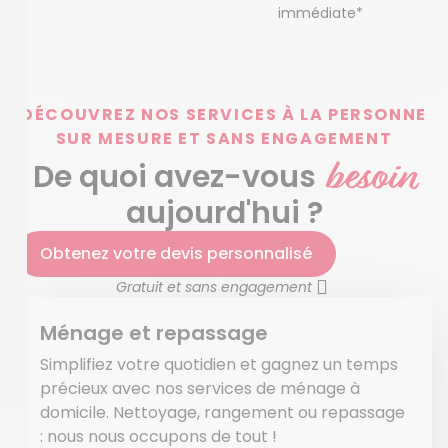
immédiate*
DÉCOUVREZ NOS SERVICES À LA PERSONNE
SUR MESURE ET SANS ENGAGEMENT
besoin
De quoi avez-vous
aujourd'hui ?
Obtenez votre devis personnalisé
Gratuit et sans engagement
Ménage et repassage
Simplifiez votre quotidien et gagnez un temps
précieux avec nos services de ménage à
domicile. Nettoyage, rangement ou repassage
: nous nous occupons de tout !