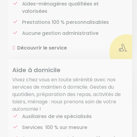
Aides-ménagères qualifiées et
valorisées
Prestations 100 % personnalisables
Aucune gestion administrative
Découvrir le service
Aide à domicile
Vivez chez vous en toute sérénité avec nos
services de maintien à domicile. Gestes du
quotidien, préparation des repas, activités de
loisirs, ménage : nous prenons soin de votre
autonomie !
Auxiliaires de vie spécialisés
Services 100 % sur mesure