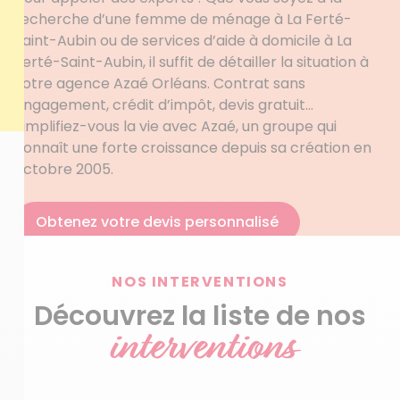
recherche d’une femme de ménage à La Ferté-
Saint-Aubin ou de services d’aide à domicile à La
Ferté-Saint-Aubin, il suffit de détailler la situation à
votre agence Azaé Orléans. Contrat sans
engagement, crédit d’impôt, devis gratuit…
Simplifiez-vous la vie avec Azaé, un groupe qui
connaît une forte croissance depuis sa création en
octobre 2005.
Obtenez votre devis personnalisé
NOS INTERVENTIONS
Découvrez la liste de nos
interventions