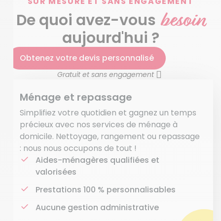
SUR MESURE ET SANS ENGAGEMENT
besoin
De quoi avez-vous
aujourd'hui ?
Obtenez votre devis personnalisé
Gratuit et sans engagement
Ménage et repassage
Simplifiez votre quotidien et gagnez un temps
précieux avec nos services de ménage à
domicile. Nettoyage, rangement ou repassage
: nous nous occupons de tout !
Aides-ménagères qualifiées et
valorisées
Prestations 100 % personnalisables
Aucune gestion administrative