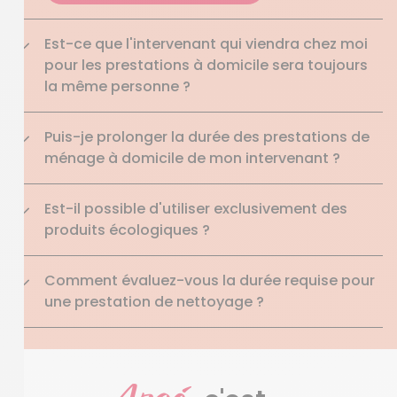
Est-ce que l'intervenant qui viendra chez moi
pour les prestations à domicile sera toujours
la même personne ?
Puis-je prolonger la durée des prestations de
ménage à domicile de mon intervenant ?
Est-il possible d'utiliser exclusivement des
produits écologiques ?
Comment évaluez-vous la durée requise pour
une prestation de nettoyage ?