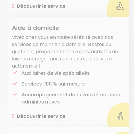
Découvrir le service
Aide à domicile
Vivez chez vous en toute sérénité avec nos
services de maintien à domicile. Gestes du
quotidien, préparation des repas, activités de
loisirs, ménage : nous prenons soin de votre
autonomie !
Auxiliaires de vie spécialisés
Services 100 % sur mesure
Accompagnement dans vos démarches
administratives
Découvrir le service