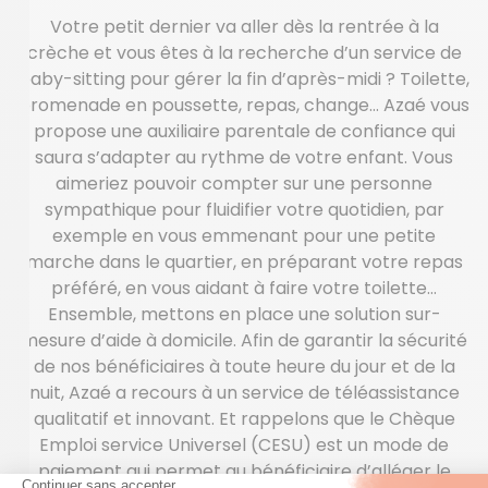
Votre petit dernier va aller dès la rentrée à la
crèche et vous êtes à la recherche d’un service de
baby-sitting pour gérer la fin d’après-midi ? Toilette,
promenade en poussette, repas, change… Azaé vous
propose une auxiliaire parentale de confiance qui
saura s’adapter au rythme de votre enfant. Vous
aimeriez pouvoir compter sur une personne
sympathique pour fluidifier votre quotidien, par
exemple en vous emmenant pour une petite
marche dans le quartier, en préparant votre repas
préféré, en vous aidant à faire votre toilette…
Ensemble, mettons en place une solution sur-
mesure d’aide à domicile. Afin de garantir la sécurité
de nos bénéficiaires à toute heure du jour et de la
nuit, Azaé a recours à un service de téléassistance
qualitatif et innovant. Et rappelons que le Chèque
Emploi service Universel (CESU) est un mode de
paiement qui permet au bénéficiaire d’alléger le