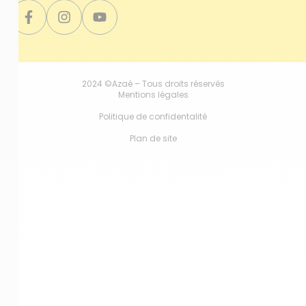
2024 ©Azaé – Tous droits réservés
Mentions légales
Politique de confidentalité
Plan de site