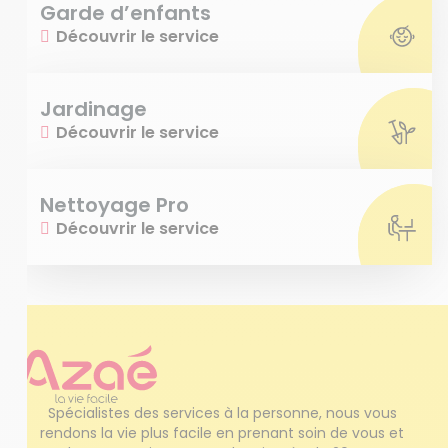
Garde d’enfants
Découvrir le service
Jardinage
Découvrir le service
Nettoyage Pro
Découvrir le service
Spécialistes des services à la personne, nous vous 
rendons la vie plus facile en prenant soin de vous et 