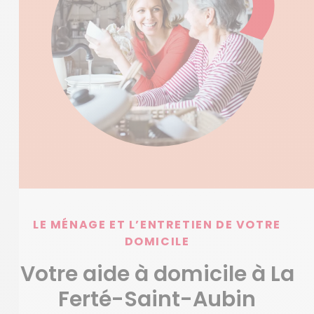
LE MÉNAGE ET L’ENTRETIEN DE VOTRE
DOMICILE
Votre aide à domicile à La
Ferté-Saint-Aubin