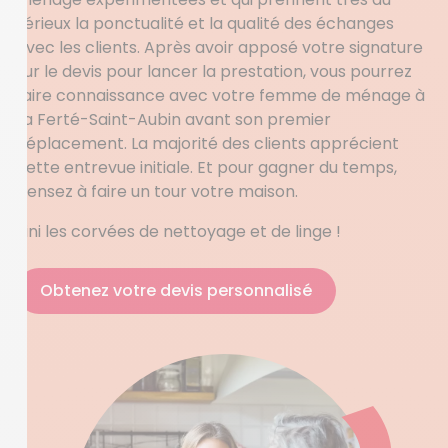
sérieux la ponctualité et la qualité des échanges
avec les clients. Après avoir apposé votre signature
sur le devis pour lancer la prestation, vous pourrez
faire connaissance avec votre femme de ménage à
La Ferté-Saint-Aubin avant son premier
déplacement. La majorité des clients apprécient
cette entrevue initiale. Et pour gagner du temps,
pensez à faire un tour votre maison.
Fini les corvées de nettoyage et de linge !
Obtenez votre devis personnalisé