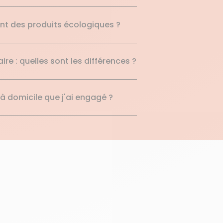
ment des produits écologiques ?
 : quelles sont les différences ?
 à domicile que j'ai engagé ?