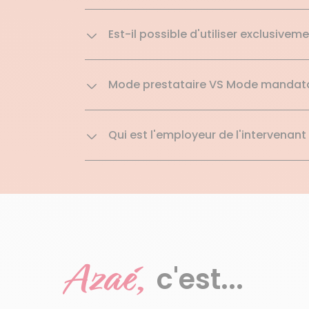
Est-il possible d'utiliser exclusive
Mode prestataire VS Mode mandataire
Qui est l'employeur de l'intervenant
Azaé,
c'est...