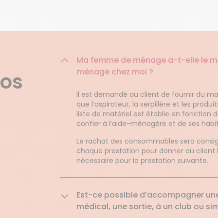
Ma femme de ménage a-t-elle le mat
ménage chez moi ?
nos
Il est demandé au client de fournir du mat
que l’aspirateur, la serpillère et les produ
liste de matériel est établie en fonction 
confier à l’aide-ménagère et de ses habi
Le rachat des consommables sera consign
chaque prestation pour donner au client 
nécessaire pour la prestation suivante.
Est-ce possible d’accompagner un
médical, une sortie, à un club ou 