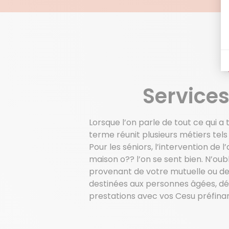
Services
Lorsque l’on parle de tout ce qui a 
terme réunit plusieurs métiers tels
Pour les séniors, l’intervention de
maison o?? l’on se sent bien. N’oub
provenant de votre mutuelle ou de 
destinées aux personnes âgées, d
prestations avec vos Cesu préfina