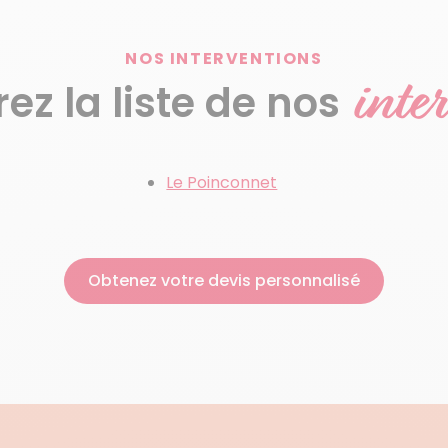
NOS INTERVENTIONS
inte
z la liste de nos
Le Poinconnet
Obtenez votre devis personnalisé