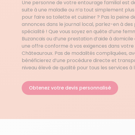
Une personne de votre entourage familial est
suite à une maladie ou n’a tout simplement plus
pour faire sa toilette et cuisiner ? Pas la peine 
annonces dans le journal local, parlez-en à des
spécialité ! Que vous soyez en quête d’une fe
Buzancais ou d’une prestation d’aide à domicile
une offre conforme à vos exigences dans votr
Châteauroux. Pas de modalités compliquées, a
bénéficierez d’une procédure directe et transpa
niveau élevé de qualité pour tous les services à
Obtenez votre devis personnalisé