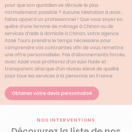
pour que son quotidien se déroule le plus
normalement possible ? Aucune hésitation à avoir,
faites appel à un professionnel ! Que vous soyez en
quête d’une femme de ménage à Chinon ou de
services d’aide à domicile à Chinon, votre agence
Azaé Tours prendra le temps nécessaire pour
comprendre vos contraintes afin de vous remettre
une offre personnalisée. Pas d’abonnements forcés,
avec Azaé vous profiterez d’un suivi fluide et
transparent ainsi que d’un niveau élevé de qualité
pour tous les services à la personne en France.
Obtenez votre devis personnalisé
NOS INTERVENTIONS
Découvrez la liste de nos