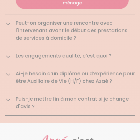
ménage
Peut-on organiser une rencontre avec
l'intervenant avant le début des prestations
de services à domicile ?
Les engagements qualité, c’est quoi ?
Ai-je besoin d’un diplôme ou d’expérience pour
être Auxiliaire de Vie (H/F) chez Azaé ?
Puis-je mettre fin à mon contrat si je change
d'avis ?