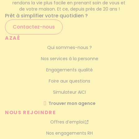
rendons la vie plus facile en prenant soin de vous et 
de votre maison. Et ce, depuis près de 20 ans !
Prêt à simplifier votre quotidien ?
Contactez-nous
AZAÉ
Qui sommes-nous ?
Nos services à la personne
Engagements qualité
Foire aux questions
Simulateur AICI
Trouver mon agence
NOUS REJOINDRE
Offres d’emploi
Nos engagements RH