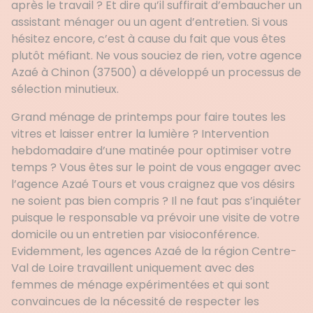
après le travail ? Et dire qu’il suffirait d’embaucher un
assistant ménager ou un agent d’entretien. Si vous
hésitez encore, c’est à cause du fait que vous êtes
plutôt méfiant. Ne vous souciez de rien, votre agence
Azaé à Chinon (37500) a développé un processus de
sélection minutieux.
Grand ménage de printemps pour faire toutes les
vitres et laisser entrer la lumière ? Intervention
hebdomadaire d’une matinée pour optimiser votre
temps ? Vous êtes sur le point de vous engager avec
l’agence Azaé Tours et vous craignez que vos désirs
ne soient pas bien compris ? Il ne faut pas s’inquiéter
puisque le responsable va prévoir une visite de votre
domicile ou un entretien par visioconférence.
Evidemment, les agences Azaé de la région Centre-
Val de Loire travaillent uniquement avec des
femmes de ménage expérimentées et qui sont
convaincues de la nécessité de respecter les