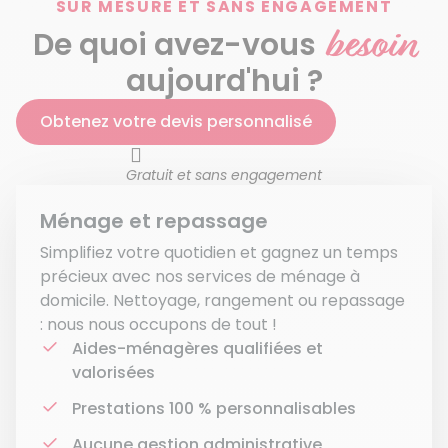
SUR MESURE ET SANS ENGAGEMENT
besoin
De quoi avez-vous
aujourd'hui ?
Obtenez votre devis personnalisé
Gratuit et sans engagement
Ménage et repassage
Simplifiez votre quotidien et gagnez un temps
précieux avec nos services de ménage à
domicile. Nettoyage, rangement ou repassage
: nous nous occupons de tout !
Aides-ménagères qualifiées et
valorisées
Prestations 100 % personnalisables
Aucune gestion administrative