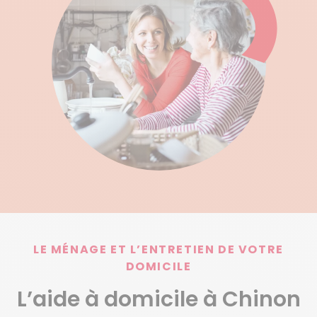
LE MÉNAGE ET L’ENTRETIEN DE VOTRE
DOMICILE
L’aide à domicile à Chinon