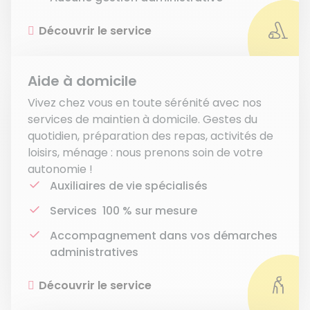
Découvrir le service
Aide à domicile
Vivez chez vous en toute sérénité avec nos
services de maintien à domicile. Gestes du
quotidien, préparation des repas, activités de
loisirs, ménage : nous prenons soin de votre
autonomie !
Auxiliaires de vie spécialisés
Services 100 % sur mesure
Accompagnement dans vos démarches
administratives
Découvrir le service