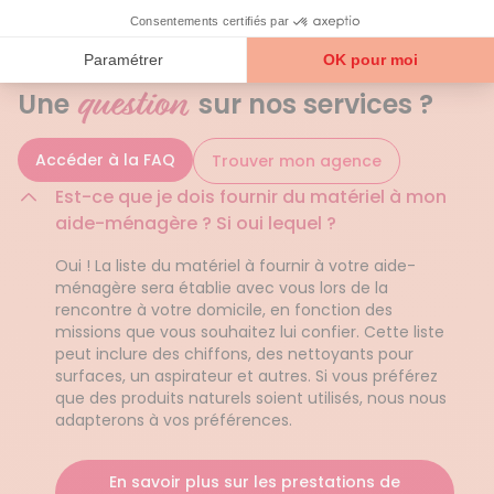
QUESTIONS FRÉQUENTES
question
Une
sur nos services ?
Accéder à la FAQ
Trouver mon agence
Est-ce que je dois fournir du matériel à mon
aide-ménagère ? Si oui lequel ?
Oui ! La liste du matériel à fournir à votre aide-
ménagère sera établie avec vous lors de la
rencontre à votre domicile, en fonction des
missions que vous souhaitez lui confier. Cette liste
peut inclure des chiffons, des nettoyants pour
surfaces, un aspirateur et autres. Si vous préférez
que des produits naturels soient utilisés, nous nous
adapterons à vos préférences.
En savoir plus sur les prestations de