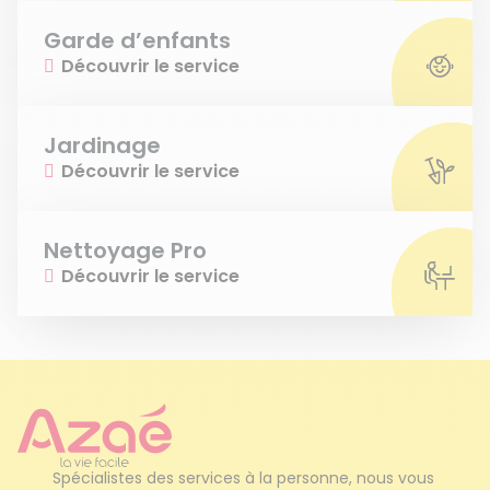
Garde d’enfants
Découvrir le service
Jardinage
Découvrir le service
Nettoyage Pro
Découvrir le service
Spécialistes des services à la personne, nous vous 