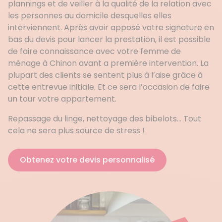
plannings et de veiller à la qualité de la relation avec
les personnes au domicile desquelles elles
interviennent. Après avoir apposé votre signature en
bas du devis pour lancer la prestation, il est possible
de faire connaissance avec votre femme de
ménage à Chinon avant a première intervention. La
plupart des clients se sentent plus à l’aise grâce à
cette entrevue initiale. Et ce sera l’occasion de faire
un tour votre appartement.
Repassage du linge, nettoyage des bibelots… Tout
cela ne sera plus source de stress !
Obtenez votre devis personnalisé