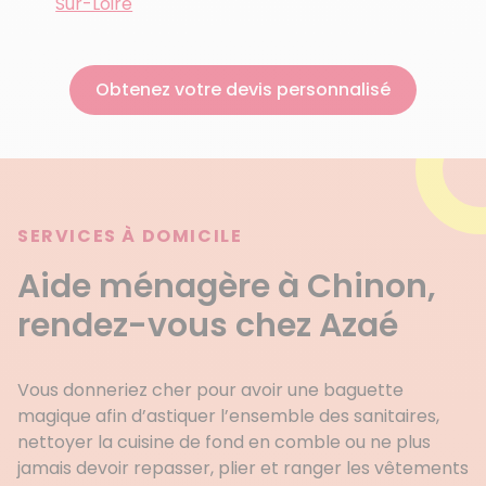
Sur-Loire
Obtenez votre devis personnalisé
SERVICES À DOMICILE
Aide ménagère à Chinon,
rendez-vous chez Azaé
Vous donneriez cher pour avoir une baguette
magique afin d’astiquer l’ensemble des sanitaires,
nettoyer la cuisine de fond en comble ou ne plus
jamais devoir repasser, plier et ranger les vêtements