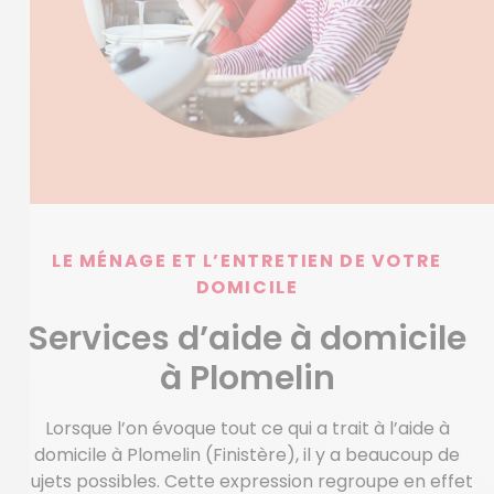
LE MÉNAGE ET L’ENTRETIEN DE VOTRE
DOMICILE
Services d’aide à domicile
à Plomelin
Lorsque l’on évoque tout ce qui a trait à l’aide à
domicile à Plomelin (Finistère), il y a beaucoup de
sujets possibles. Cette expression regroupe en effet