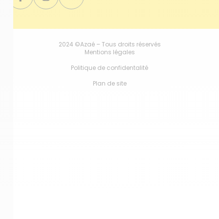
2024 ©Azaé – Tous droits réservés
Mentions légales
Politique de confidentalité
Plan de site