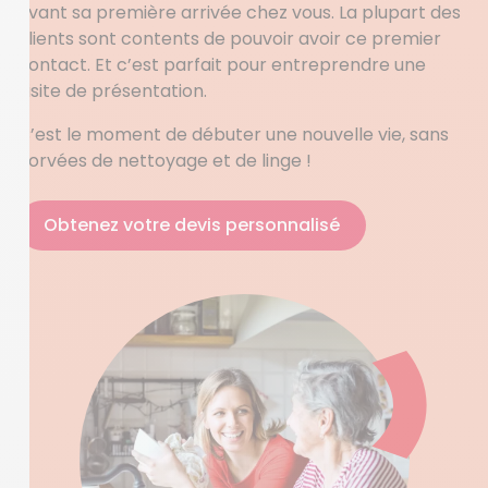
avant sa première arrivée chez vous. La plupart des
clients sont contents de pouvoir avoir ce premier
contact. Et c’est parfait pour entreprendre une
visite de présentation.
C’est le moment de débuter une nouvelle vie, sans
corvées de nettoyage et de linge !
Obtenez votre devis personnalisé