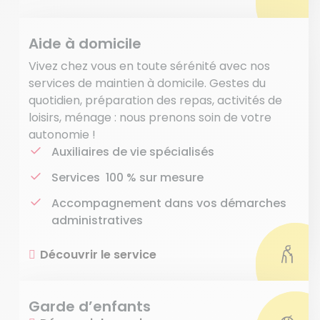
Aide à domicile
Vivez chez vous en toute sérénité avec nos
services de maintien à domicile. Gestes du
quotidien, préparation des repas, activités de
loisirs, ménage : nous prenons soin de votre
autonomie !
Auxiliaires de vie spécialisés
Services 100 % sur mesure
Accompagnement dans vos démarches
administratives
Découvrir le service
Garde d’enfants