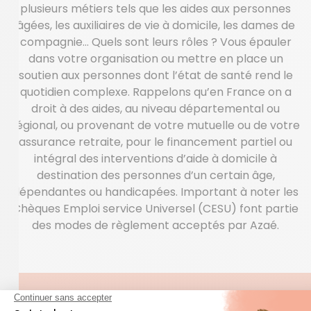
plusieurs métiers tels que les aides aux personnes
âgées, les auxiliaires de vie à domicile, les dames de
compagnie… Quels sont leurs rôles ? Vous épauler
dans votre organisation ou mettre en place un
soutien aux personnes dont l’état de santé rend le
quotidien complexe. Rappelons qu’en France on a
droit à des aides, au niveau départemental ou
régional, ou provenant de votre mutuelle ou de votre
assurance retraite, pour le financement partiel ou
intégral des interventions d’aide à domicile à
destination des personnes d’un certain âge,
dépendantes ou handicapées. Important à noter les
Chèques Emploi service Universel (CESU) font partie
des modes de règlement acceptés par Azaé.
QUESTIONS FRÉQUENTES