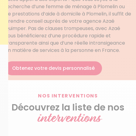
recherche d’une femme de ménage à Plomelin ou
de prestations d’aide à domicile à Plomelin, il suffit de
prendre conseil auprès de votre agence Azaé
Quimper. Pas de clauses trompeuses, avec Azaé
vous bénéficierez d’une procédure rapide et
transparente ainsi que d’une réelle intransigeance
en matière de services à la personne en France.
Obtenez votre devis personnalisé
NOS INTERVENTIONS
Découvrez la liste de nos
interventions