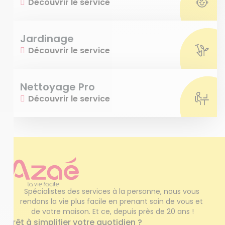
Découvrir le service
Jardinage
Découvrir le service
Nettoyage Pro
Découvrir le service
Spécialistes des services à la personne, nous vous 
rendons la vie plus facile en prenant soin de vous et 
de votre maison. Et ce, depuis près de 20 ans !
Prêt à simplifier votre quotidien ?