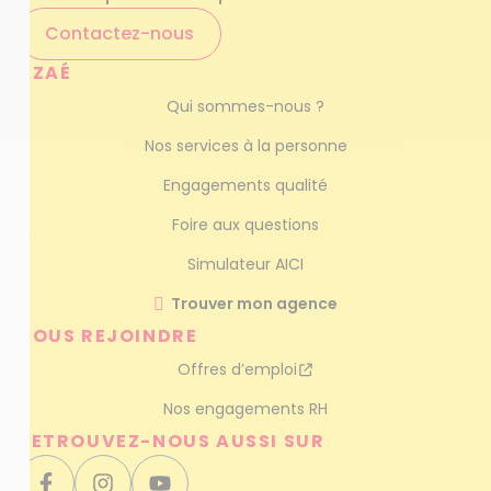
Contactez-nous
AZAÉ
Qui sommes-nous ?
Nos services à la personne
Engagements qualité
Foire aux questions
Simulateur AICI
Trouver mon agence
NOUS REJOINDRE
Offres d’emploi
Nos engagements RH
RETROUVEZ-NOUS AUSSI SUR