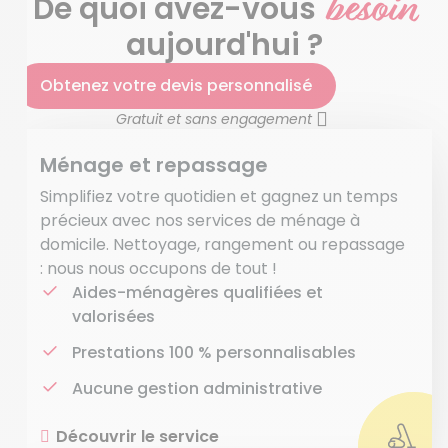
besoin
De quoi avez-vous
aujourd'hui ?
Obtenez votre devis personnalisé
Gratuit et sans engagement
Ménage et repassage
Simplifiez votre quotidien et gagnez un temps
précieux avec nos services de ménage à
domicile. Nettoyage, rangement ou repassage
: nous nous occupons de tout !
Aides-ménagères qualifiées et
valorisées
Prestations 100 % personnalisables
Aucune gestion administrative
Découvrir le service