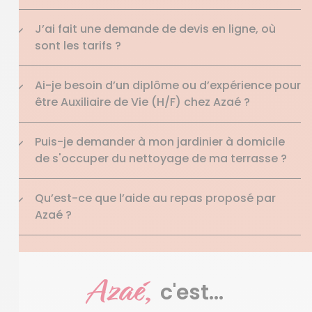
J’ai fait une demande de devis en ligne, où
sont les tarifs ?
Ai-je besoin d’un diplôme ou d’expérience pour
être Auxiliaire de Vie (H/F) chez Azaé ?
Puis-je demander à mon jardinier à domicile
de s'occuper du nettoyage de ma terrasse ?
Qu’est-ce que l’aide au repas proposé par
Azaé ?
Azaé,
c'est...