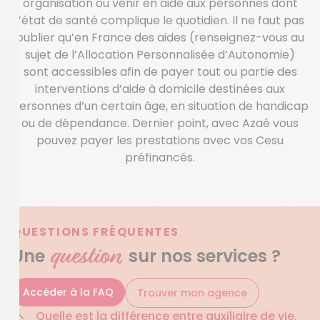
organisation ou venir en aide aux personnes dont
l’état de santé complique le quotidien. Il ne faut pas
oublier qu’en France des aides (renseignez-vous au
sujet de l’Allocation Personnalisée d’Autonomie)
sont accessibles afin de payer tout ou partie des
interventions d’aide à domicile destinées aux
personnes d’un certain âge, en situation de handicap
ou de dépendance. Dernier point, avec Azaé vous
pouvez payer les prestations avec vos Cesu
préfinancés.
QUESTIONS FRÉQUENTES
question
Une
sur nos services ?
Accéder à la FAQ
Trouver mon agence
Quelle est la différence entre auxiliaire de vie,