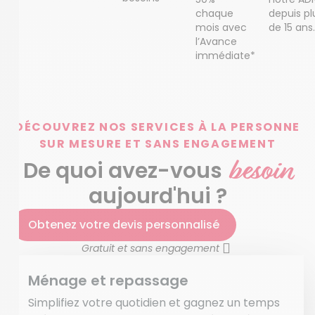
chaque
depuis pl
mois avec
de 15 ans.
l’Avance
immédiate*
DÉCOUVREZ NOS SERVICES À LA PERSONNE
SUR MESURE ET SANS ENGAGEMENT
besoin
De quoi avez-vous
aujourd'hui ?
Obtenez votre devis personnalisé
Gratuit et sans engagement
Ménage et repassage
Simplifiez votre quotidien et gagnez un temps