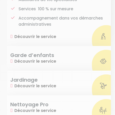
Services 100 % sur mesure
Accompagnement dans vos démarches
administratives
Découvrir le service
Garde d’enfants
Découvrir le service
Jardinage
Découvrir le service
Nettoyage Pro
Découvrir le service