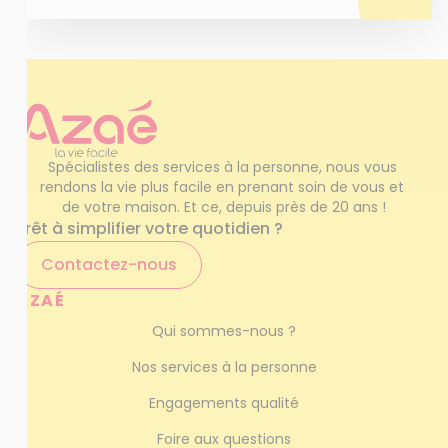
Spécialistes des services à la personne, nous vous 
rendons la vie plus facile en prenant soin de vous et 
de votre maison. Et ce, depuis près de 20 ans !
Prêt à simplifier votre quotidien ?
Contactez-nous
AZAÉ
Qui sommes-nous ?
Nos services à la personne
Engagements qualité
Foire aux questions