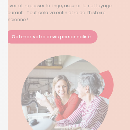
Laver et repasser le linge, assurer le nettoyage
courant… Tout cela va enfin être de l’histoire
ancienne !
Obtenez votre devis personnalisé