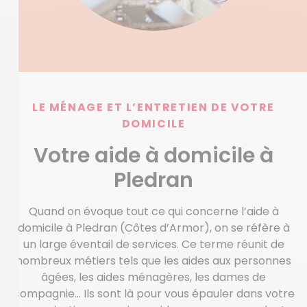
LE MÉNAGE ET L’ENTRETIEN DE VOTRE
DOMICILE
Votre aide à domicile à
Pledran
Quand on évoque tout ce qui concerne l’aide à
domicile à Pledran (Côtes d’Armor), on se réfère à
un large éventail de services. Ce terme réunit de
nombreux métiers tels que les aides aux personnes
âgées, les aides ménagères, les dames de
compagnie… Ils sont là pour vous épauler dans votre