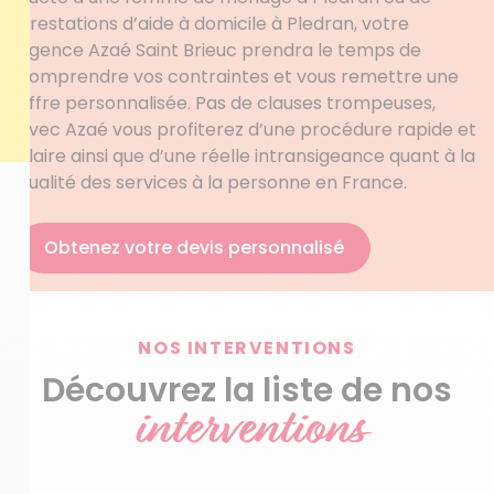
prestations d’aide à domicile à Pledran, votre
agence Azaé Saint Brieuc prendra le temps de
comprendre vos contraintes et vous remettre une
offre personnalisée. Pas de clauses trompeuses,
avec Azaé vous profiterez d’une procédure rapide et
claire ainsi que d’une réelle intransigeance quant à la
qualité des services à la personne en France.
Obtenez votre devis personnalisé
NOS INTERVENTIONS
Découvrez la liste de nos
interventions