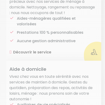
précieux avec nos services de ménage à
domicile. Nettoyage, rangement ou repassage
: nous nous occupons de tout !
Aides-ménagères qualifiées et
valorisées
Prestations 100 % personnalisables
Aucune gestion administrative
Découvrir le service
Aide à domicile
Vivez chez vous en toute sérénité avec nos
services de maintien à domicile. Gestes du
quotidien, préparation des repas, activités de
loisirs, ménage : nous prenons soin de votre
autonomie !
Auxiliaires de vie spécialisés