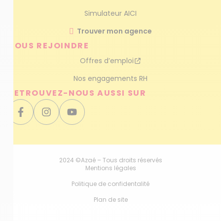
Simulateur AICI
Trouver mon agence
NOUS REJOINDRE
Offres d’emploi
Nos engagements RH
RETROUVEZ-NOUS AUSSI SUR
2024 ©Azaé – Tous droits réservés
Mentions légales
Politique de confidentalité
Plan de site