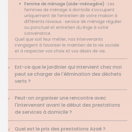
Femme de ménage (aide-ménagère)
: Les
femmes de ménage à domicile s’occupent
uniquement de l’entretien de votre maison à
différents niveaux : service de ménage régulier
ou ponctuel et entretien du linge à votre
convenance.
Quel que soit leur métier, nos intervenants
s’engagent à favoriser le maintien de la vie sociale
et à respecter vos choix et vos désirs de vie.
Est-ce que le jardinier qui intervient chez moi
peut se charger de l'élimination des déchets
verts ?
Peut-on organiser une rencontre avec
l'intervenant avant le début des prestations
de services à domicile ?
Quel est le prix des prestations Azaé ?