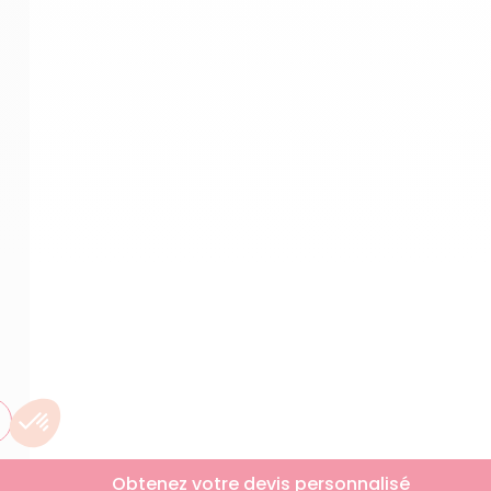
Obtenez votre devis personnalisé