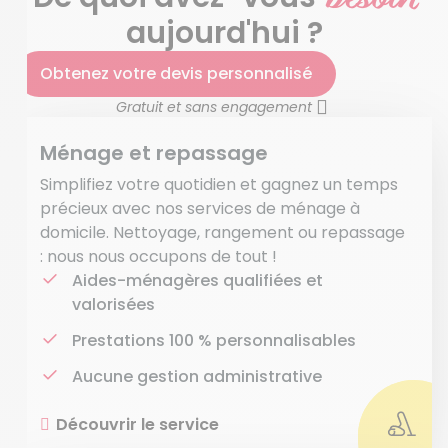
aujourd'hui ?
Obtenez votre devis personnalisé
Gratuit et sans engagement
Ménage et repassage
Simplifiez votre quotidien et gagnez un temps
précieux avec nos services de ménage à
domicile. Nettoyage, rangement ou repassage
: nous nous occupons de tout !
Aides-ménagères qualifiées et
valorisées
Prestations 100 % personnalisables
Aucune gestion administrative
Découvrir le service