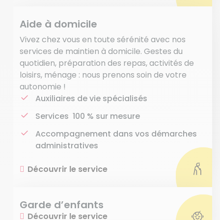
Aide à domicile
Vivez chez vous en toute sérénité avec nos
services de maintien à domicile. Gestes du
quotidien, préparation des repas, activités de
loisirs, ménage : nous prenons soin de votre
autonomie !
Auxiliaires de vie spécialisés
Services 100 % sur mesure
Accompagnement dans vos démarches
administratives
Découvrir le service
Garde d’enfants
Découvrir le service