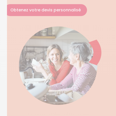
Obtenez votre devis personnalisé