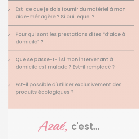
Est-ce que je dois fournir du matériel à mon
aide-ménagère ? Si oui lequel ?
Pour qui sont les prestations dites “d’aide à
domicile” ?
Que se passe-t-il si mon intervenant à
domicile est malade ? Est-il remplacé ?
Est-il possible d'utiliser exclusivement des
produits écologiques ?
Azaé,
c'est...