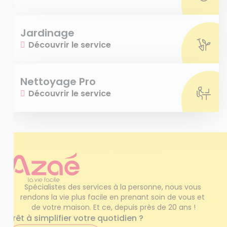
Jardinage
Découvrir le service
Nettoyage Pro
Découvrir le service
Spécialistes des services à la personne, nous vous 
rendons la vie plus facile en prenant soin de vous et 
de votre maison. Et ce, depuis près de 20 ans !
Prêt à simplifier votre quotidien ?