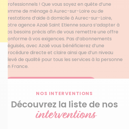
professionnels ! Que vous soyez en quête d’une
femme de ménage à Aurec-sur-Loire ou de
prestations d’aide à domicile à Aurec-sur-Loire,
votre agence Azaé Saint Etienne saura s’adapter à
vos besoins précis afin de vous remettre une offre
conforme à vos exigences. Pas d’abonnements
déguisés, avec Azaé vous bénéficierez d’une
procédure directe et claire ainsi que d’un niveau
élevé de qualité pour tous les services à la personne
en France.
Obtenez votre devis personnalisé
NOS INTERVENTIONS
Découvrez la liste de nos
interventions