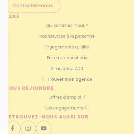
Contactez-nous
AZAÉ
Qui sommes-nous ?
Nos services à la personne
Engagements qualité
Foire aux questions
Simulateur AICI
Trouver mon agence
NOUS REJOINDRE
Offres d’emploi
Nos engagements RH
RETROUVEZ-NOUS AUSSI SUR