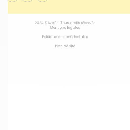
2024 ©Azaé – Tous droits réservés
Mentions légales
Politique de confidentalité
Plan de site