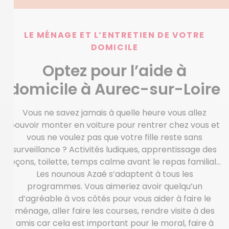
LE MÉNAGE ET L’ENTRETIEN DE VOTRE
DOMICILE
Optez pour l’aide à
domicile à Aurec-sur-Loire
Vous ne savez jamais à quelle heure vous allez
pouvoir monter en voiture pour rentrer chez vous et
vous ne voulez pas que votre fille reste sans
surveillance ? Activités ludiques, apprentissage des
leçons, toilette, temps calme avant le repas familial…
Les nounous Azaé s’adaptent à tous les
programmes. Vous aimeriez avoir quelqu’un
d’agréable à vos côtés pour vous aider à faire le
ménage, aller faire les courses, rendre visite à des
amis car cela est important pour le moral, faire à