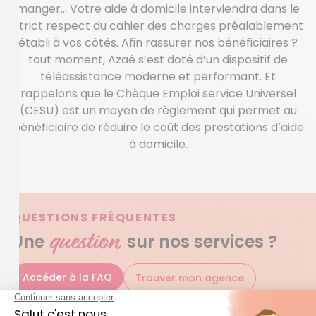
manger… Votre aide à domicile interviendra dans le
strict respect du cahier des charges préalablement
établi à vos côtés. Afin rassurer nos bénéficiaires ?
tout moment, Azaé s’est doté d’un dispositif de
téléassistance moderne et performant. Et
rappelons que le Chèque Emploi service Universel
(CESU) est un moyen de règlement qui permet au
bénéficiaire de réduire le coût des prestations d’aide
à domicile.
QUESTIONS FRÉQUENTES
question
Une
sur nos services ?
Accéder à la FAQ
Trouver mon agence
Quels sont les services à domicile assurés par