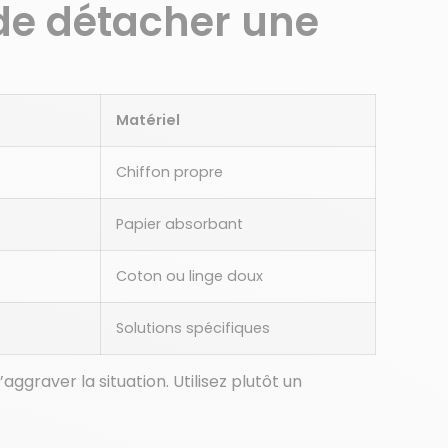
 de détacher une
Matériel
Chiffon propre
Papier absorbant
Coton ou linge doux
Solutions spécifiques
’aggraver la situation. Utilisez plutôt un