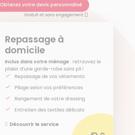
Obtenez votre devis personnalisé
Gratuit et sans engagement
Repassage à
domicile
Inclus dans votre ménage
: retrouvez le
plaisir d’une garde-robe sans pli !
Repassage de vos vêtements
Pliage selon vos préférences
Rangement de votre dressing
Entretien des textiles délicats
Découvrir le service