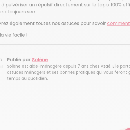
à pulvériser un répulsif directement sur le tapis. 100% ef
era toujours sec.
rez également toutes nos astuces pour savoir
comment n
a vie facile !
Publié par
Solène
Solène est aide-ménagère depuis 7 ans chez Azaé. Elle part
astuces ménagers et ses bonnes pratiques qui vous feront 
temps au quotidien.