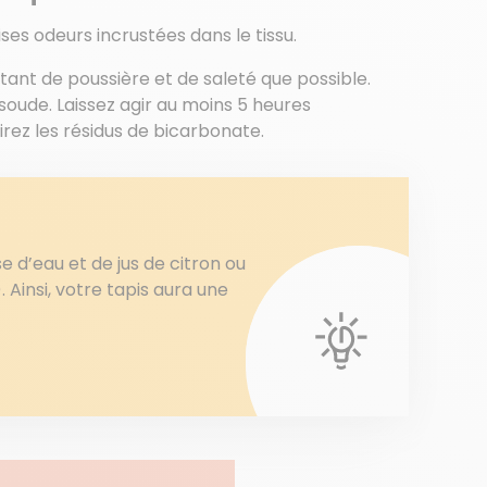
es odeurs incrustées dans le tissu.
tant de poussière et de saleté que possible.
oude. Laissez agir au moins 5 heures
rez les résidus de bicarbonate.
e d’eau et de jus de citron ou
. Ainsi, votre tapis aura une