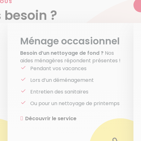
VOUS
 besoin ?
Ménage occasionnel
Besoin d’un nettoyage de fond ?
Nos
aides ménagères répondent présentes !
Pendant vos vacances
Lors d’un déménagement
Entretien des sanitaires
Ou pour un nettoyage de printemps
Découvrir le service