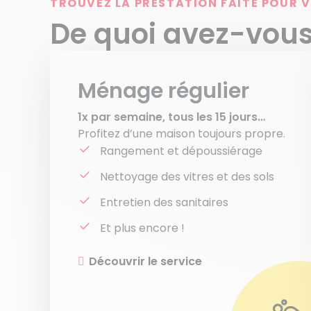
TROUVEZ LA PRESTATION FAITE POUR 
De quoi avez-vous
Ménage régulier
1x par semaine, tous les 15 jours…
Profitez d’une maison toujours propre.
Rangement et dépoussiérage
Nettoyage des vitres et des sols
Entretien des sanitaires
Et plus encore !
Découvrir le service