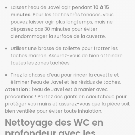
Laissez l’eau de Javel agir pendant
10 à 15
minutes
. Pour les taches très tenaces, vous
pouvez laisser agir plus longtemps, mais ne
dépassez pas 30 minutes pour éviter
d’endommager la surface de la cuvette.
Utilisez une brosse de toilette pour frotter les
taches marron. Assurez-vous de bien atteindre
toutes les zones tachées.
Tirez la chasse d’eau pour rincer la cuvette et
éliminer l’eau de Javel et les résidus de taches.
Attention :
l’eau de Javel est à manier avec
précautions ! Portez des gants en caoutchouc pour
protéger vos mains et assurez-vous que la pièce soit
bien ventilée pour éviter toute inhalation.
Nettoyage des WC en
profondeur avec les