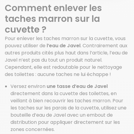
Comment enlever les
taches marron sur la
cuvette ?
Pour enlever les taches marron sur la cuvette, vous
pouvez utiliser de
l’eau de Javel
. Contrairement aux
autres produits cités plus haut dans l’article, l’eau de
Javel n’est pas du tout un produit naturel.
Cependant, elle est redoutable pour le nettoyage
des toilettes : aucune taches ne lui échappe !
Versez environ
une tasse d’eau de Javel
directement dans la cuvette des toilettes, en
veillant à bien recouvrir les taches marron. Pour
les taches sur les parois de la cuvette, utilisez une
bouteille d’eau de Javel avec un embout de
distribution pour appliquer directement sur les
zones concernées.