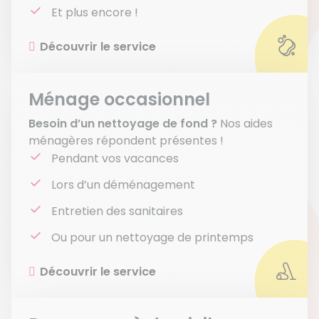
Et plus encore !
Découvrir le service
Ménage occasionnel
Besoin d’un nettoyage de fond ?
Nos aides
ménagères répondent présentes !
Pendant vos vacances
Lors d’un déménagement
Entretien des sanitaires
Ou pour un nettoyage de printemps
Découvrir le service