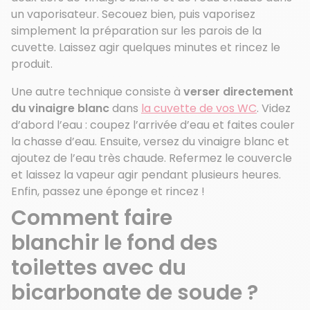
un vaporisateur. Secouez bien, puis vaporisez
simplement la préparation sur les parois de la
cuvette. Laissez agir quelques minutes et rincez le
produit.
Une autre technique consiste à
verser directement
du vinaigre blanc
dans
la cuvette de vos WC
. Videz
d’abord l’eau : coupez l’arrivée d’eau et faites couler
la chasse d’eau. Ensuite, versez du vinaigre blanc et
ajoutez de l’eau très chaude. Refermez le couvercle
et laissez la vapeur agir pendant plusieurs heures.
Enfin, passez une éponge et rincez !
Comment faire
blanchir
le
fond
des
toilettes avec du
bicarbonate de soude ?