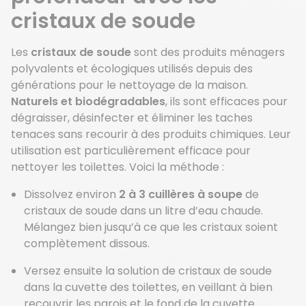
cristaux de soude
Les
cristaux de soude
sont des produits ménagers
polyvalents et écologiques utilisés depuis des
générations pour le nettoyage de la maison.
Naturels et biodégradables
, ils sont efficaces pour
dégraisser, désinfecter et éliminer les taches
tenaces sans recourir à des produits chimiques. Leur
utilisation est particulièrement efficace pour
nettoyer les toilettes. Voici la méthode :
Dissolvez environ
2 à 3 cuillères à soupe
de
cristaux de soude dans un litre d’eau chaude.
Mélangez bien jusqu’à ce que les cristaux soient
complètement dissous.
Versez ensuite la solution de cristaux de soude
dans la cuvette des toilettes, en veillant à bien
recouvrir les parois et le fond de la cuvette.