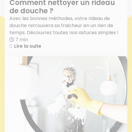
Comment nettoyer un rideau
de douche ?
Avec les bonnes méthodes, votre rideau de
douche retrouvera sa fraicheur en un rien de
temps. Découvrez toutes nos astuces simples !
7 min
Lire la suite