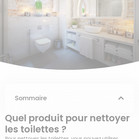
Sommaire
Quel produit pour nettoyer
les toilettes ?
Pour nettoyer les toilettes, vous pouvez utiliser