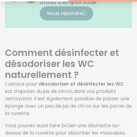
offres d'emploi Azaé :
Nous rejoindre
Comment désinfecter et
désodoriser les WC
naturellement ?
L’astuce pour
désodoriser et désinfecter les WC
est d’ajouter du jus de citron dans vos produits
nettoyants. Il est également possible de passer une
éponge avec un peu de jus de citron sur les parois de
la cuvette.
Vous pouvez aussi faire brûler une allumette au-
dessus de la cuvette pour absorber les mauvaises