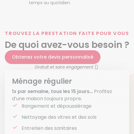
temps au quotidien.
TROUVEZ LA PRESTATION FAITE POUR VOUS
De quoi avez-vous besoin ?
Obtenez votre devis personnalisé
Gratuit et sans engagement
Ménage régulier
1x par semaine, tous les 15 jours…
Profitez
d’une maison toujours propre.
Rangement et dépoussiérage
Nettoyage des vitres et des sols
Entretien des sanitaires