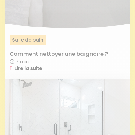
Salle de bain
Comment nettoyer une baignoire ?
7 min
Lire la suite