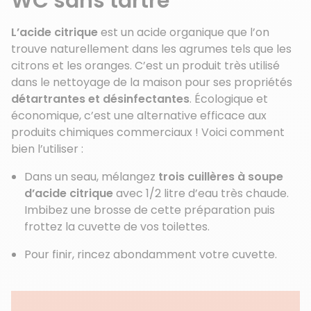
WC sans tartre
L’acide citrique
est un acide organique que l’on
trouve naturellement dans les agrumes tels que les
citrons et les oranges. C’est un produit très utilisé
dans le nettoyage de la maison pour ses propriétés
détartrantes et désinfectantes
. Écologique et
économique, c’est une alternative efficace aux
produits chimiques commerciaux ! Voici comment
bien l’utiliser :
Dans un seau, mélangez
trois cuillères à soupe
d’acide citrique
avec 1/2 litre d’eau très chaude.
Imbibez une brosse de cette préparation puis
frottez la cuvette de vos toilettes.
Pour finir, rincez abondamment votre cuvette.