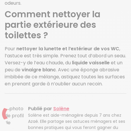
odeurs.
Comment nettoyer la
partie extérieure des
toilettes
?
Pour
nettoyer la lunette et l’extérieur de vos WC
,
l’astuce est très simple. Prenez tout d’abord un seau.
Versez-y de l’eau chaude, du
liquide vaisselle
et un
peu de
vinaigre blanc
. Avec une éponge abrasive
imbibée de ce mélange, astiquez toutes les surfaces
en prenant garde à n’oublier aucun recoin.
Publié par
Solène
Solène est aide-ménagère depuis 7 ans chez
Azaé. Elle partage ses astuces ménagers et ses
bonnes pratiques qui vous feront gagner du