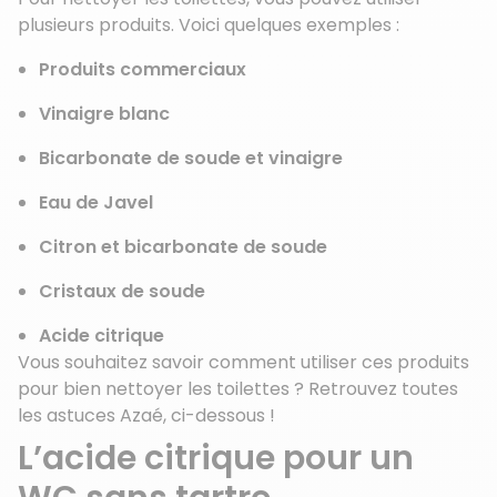
plusieurs produits. Voici quelques exemples :
Produits commerciaux
Vinaigre blanc
Bicarbonate de soude et vinaigre
Eau de Javel
Citron et bicarbonate de soude
Cristaux de soude
Acide citrique
Vous souhaitez savoir comment utiliser ces produits
pour bien nettoyer les toilettes ? Retrouvez toutes
les astuces Azaé, ci-dessous !
L’acide citrique pour un