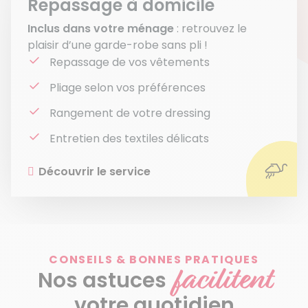
Repassage à domicile
Inclus dans votre ménage
: retrouvez le
plaisir d’une garde-robe sans pli !
Repassage de vos vêtements
Pliage selon vos préférences
Rangement de votre dressing
Entretien des textiles délicats
Découvrir le service
CONSEILS & BONNES PRATIQUES
facilitent
Nos astuces
votre quotidien