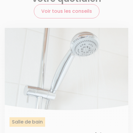
Voir tous les conseils
Salle de bain