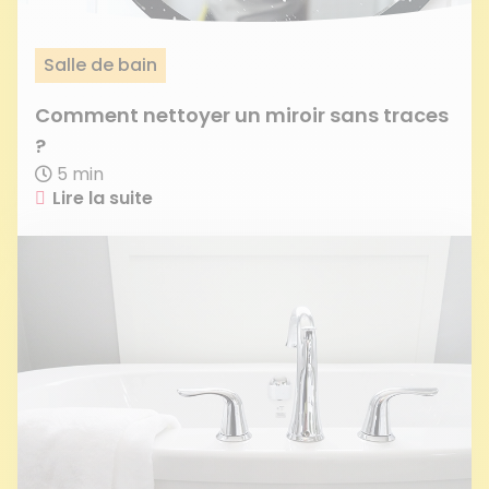
Salle de bain
Comment nettoyer un miroir sans traces
?
5 min
Lire la suite