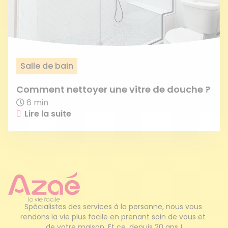
Salle de bain
Comment nettoyer une vitre de douche ?
6 min
Lire la suite
Spécialistes des services à la personne, nous vous 
rendons la vie plus facile en prenant soin de vous et 
de votre maison. Et ce, depuis 20 ans !