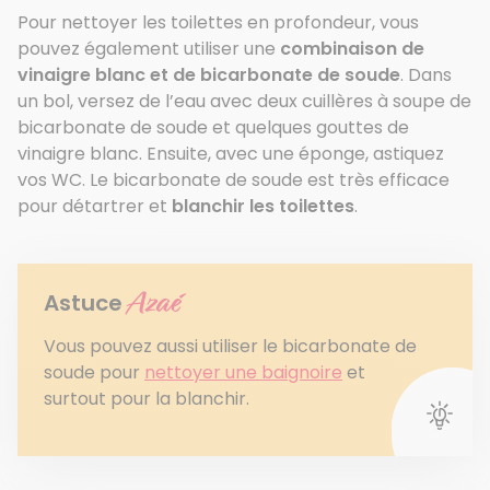
Pour nettoyer les toilettes en profondeur, vous
pouvez également utiliser une
combinaison de
vinaigre blanc et de bicarbonate de soude
. Dans
un bol, versez de l’eau avec deux cuillères à soupe de
bicarbonate de soude et quelques gouttes de
vinaigre blanc. Ensuite, avec une éponge, astiquez
vos WC. Le bicarbonate de soude est très efficace
pour détartrer et
blanchir les toilettes
.
Azaé
Astuce
Vous pouvez aussi utiliser le bicarbonate de
soude pour
nettoyer une baignoire
et
surtout pour la blanchir.