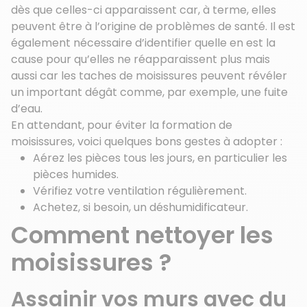
dès que celles-ci apparaissent car, à terme, elles
peuvent être à l’origine de problèmes de santé. Il est
également nécessaire d’identifier quelle en est la
cause pour qu’elles ne réapparaissent plus mais
aussi car les taches de moisissures peuvent révéler
un important dégât comme, par exemple, une fuite
d’eau.
En attendant, pour éviter la formation de
moisissures, voici quelques bons gestes à adopter :
Aérez les pièces tous les jours, en particulier les
pièces humides.
Vérifiez votre ventilation régulièrement.
Achetez, si besoin, un déshumidificateur.
Comment nettoyer les
moisissures ?
Assainir vos murs avec du