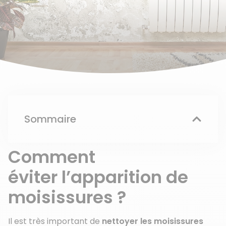
Sommaire
Comment
éviter l’apparition de
moisissures ?
Il est très important de
nettoyer les moisissures