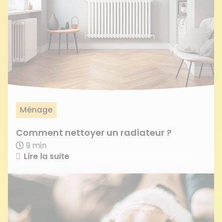
Ménage
Comment nettoyer un radiateur ?
9 min
Lire la suite