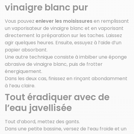
vinaigre blanc pur
Vous pouvez
enlever les moisissures
en remplissant
un vaporisateur de vinaigre blanc et en vaporisant
directement la préparation sur les taches. Laissez
agir quelques heures. Ensuite, essuyez à l’aide d’un
papier absorbant.
Une autre technique consiste à imbiber une éponge
abrasive de vinaigre blanc, puis de frotter
énergiquement.
Dans les deux cas, finissez en rinçant abondamment
à l’eau claire.
Tout éradiquer avec de
l’eau javellisée
Tout d’abord, mettez des gants.
Dans une petite bassine, versez de l’eau froide et un