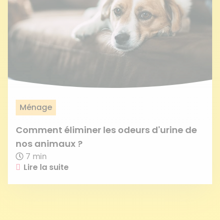
Ménage
Comment éliminer les odeurs d'urine de
nos animaux ?
7 min
Lire la suite