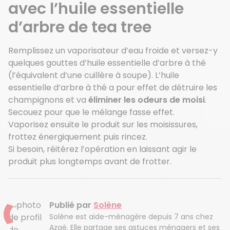
avec l’huile essentielle
d’arbre de tea tree
Remplissez un vaporisateur d’eau froide et versez-y
quelques gouttes d’huile essentielle d’arbre à thé
(l’équivalent d’une cuillère à soupe). L’huile
essentielle d’arbre à thé a pour effet de détruire les
champignons et va
éliminer les odeurs de moisi
.
Secouez pour que le mélange fasse effet.
Vaporisez ensuite le produit sur les moisissures,
frottez énergiquement puis rincez.
Si besoin, réitérez l’opération en laissant agir le
produit plus longtemps avant de frotter.
Publié par
Solène
Solène est aide-ménagère depuis 7 ans chez
Azaé. Elle partage ses astuces ménagers et ses