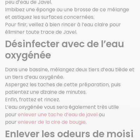
peu d’eau de Javel.
Imbibez une éponge ou une brosse de ce mélange
et astiquez les surfaces concernées.
Pour finir, veillez à bien rincer à l’eau claire pour
éliminer toute trace de Javel.
Désinfecter avec de l’eau
oxygénée
Dans une bassine, mélangez deux tiers d’eau tiède et
un tiers d’eau oxygénée.
Aspergez les taches de cette préparation, puis
patientez une dizaine de minutes.
Enfin, frottez et rincez.
L’eau oxygénée vous sera également très utile
pour
enlever une tache d’eau de javel
ou
pour
enlever de la cire de bougie
.
Enlever les odeurs de moisi