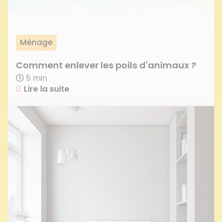
Ménage
Comment enlever les poils d'animaux ?
5 min
Lire la suite