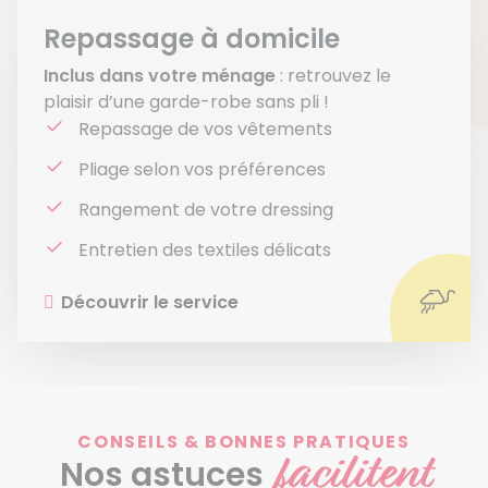
Repassage à domicile
Inclus dans votre ménage
: retrouvez le
plaisir d’une garde-robe sans pli !
Repassage de vos vêtements
Pliage selon vos préférences
Rangement de votre dressing
Entretien des textiles délicats
Découvrir le service
CONSEILS & BONNES PRATIQUES
facilitent
Nos astuces