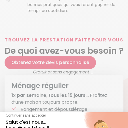
bonnes pratiques qui vous feront gagner du
temps au quotidien.
TROUVEZ LA PRESTATION FAITE POUR VOUS
De quoi avez-vous besoin ?
Obtenez votre devis personnalisé
Gratuit et sans engagement
Ménage régulier
1x par semaine, tous les 15 jours…
Profitez
d’une maison toujours propre.
Rangement et dépoussiérage
Nettoyage des vitres et des sols