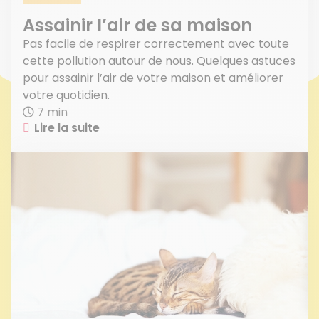
Assainir l’air de sa maison
Pas facile de respirer correctement avec toute
cette pollution autour de nous. Quelques astuces
pour assainir l’air de votre maison et améliorer
votre quotidien.
7 min
Lire la suite