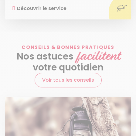
Découvrir le service
CONSEILS & BONNES PRATIQUES
facilitent
Nos astuces
votre quotidien
Voir tous les conseils