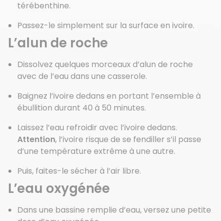
térébenthine.
Passez-le simplement sur la surface en ivoire.
L’alun de roche
Dissolvez quelques morceaux d’alun de roche
avec de l’eau dans une casserole.
Baignez l’ivoire dedans en portant l’ensemble à
ébullition durant 40 à 50 minutes.
Laissez l’eau refroidir avec l’ivoire dedans.
Attention
, l’ivoire risque de se fendiller s’il passe
d’une température extrême à une autre.
Puis, faites-le sécher à l’air libre.
L’eau oxygénée
Dans une bassine remplie d’eau, versez une petite