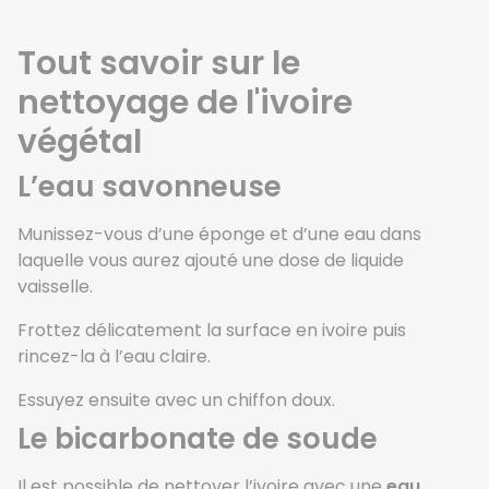
Tout savoir sur le
nettoyage de l'ivoire
végétal
L’eau savonneuse
Munissez-vous d’une éponge et d’une eau dans
laquelle vous aurez ajouté une dose de liquide
vaisselle.
Frottez délicatement la surface en ivoire puis
rincez-la à l’eau claire.
Essuyez ensuite avec un chiffon doux.
Le bicarbonate de soude
Il est possible de nettoyer l’ivoire avec une
eau