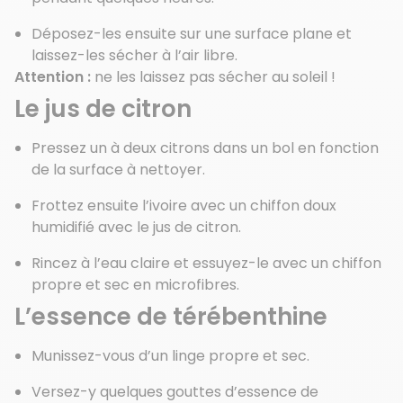
Déposez-les ensuite sur une surface plane et
laissez-les sécher à l’air libre.
Attention :
ne les laissez pas sécher au soleil !
Le jus de citron
Pressez un à deux citrons dans un bol en fonction
de la surface à nettoyer.
Frottez ensuite l’ivoire avec un chiffon doux
humidifié avec le jus de citron.
Rincez à l’eau claire et essuyez-le avec un chiffon
propre et sec en microfibres.
L’essence de
térébenthine
Munissez-vous d’un linge propre et sec.
Versez-y quelques gouttes d’essence de