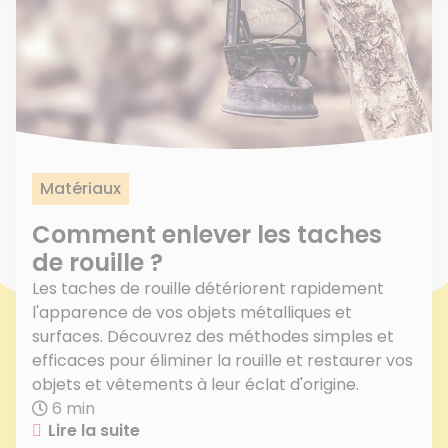
Matériaux
Comment enlever les taches
de rouille ?
Les taches de rouille détériorent rapidement
l'apparence de vos objets métalliques et
surfaces. Découvrez des méthodes simples et
efficaces pour éliminer la rouille et restaurer vos
objets et vêtements à leur éclat d'origine.
6 min
Lire la suite