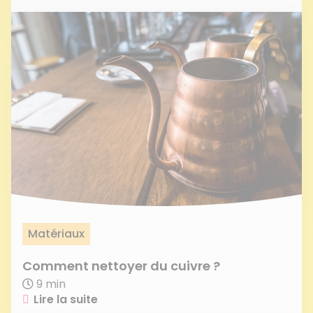
Matériaux
Comment nettoyer du cuivre ?
9 min
Lire la suite