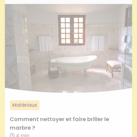
Matériaux
Comment nettoyer et faire briller le
marbre ?
4 min