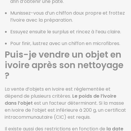
afin d’obtenir une pâte.
Munissez-vous d’un chiffon doux propre et frottez
l’ivoire avec la préparation.
Essuyez ensuite le surplus et rincez à l’eau claire.
Pour finir, lustrez avec un chiffon en microfibres.
Puis-je vendre un objet en
ivoire après son nettoyage
?
La vente d’objets en ivoire est réglementée et
dépend de plusieurs critères.
Le poids de l’ivoire
dans l’objet
est un facteur déterminant. Si la masse
en ivoire de l’objet est inférieure à 200 g, un certificat
intracommunautaire (CIC) est requis.
Il existe aussi des restrictions en fonction de
la date