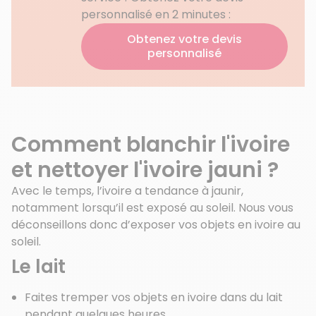
personnalisé en 2 minutes :
Obtenez votre devis
personnalisé
Comment blanchir l'ivoire
et nettoyer l'ivoire jauni ?
Avec le temps, l’ivoire a tendance à jaunir,
notamment lorsqu’il est exposé au soleil. Nous vous
déconseillons donc d’exposer vos objets en ivoire au
soleil.
Le lait
Faites tremper vos objets en ivoire dans du lait
pendant quelques heures.