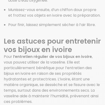
dose d’eau oxygénée.
Munissez-vous ensuite, d’un chiffon doux propre
et frottez vos objets en ivoire avec la préparation.
Pour finir, laissez simplement sécher à l’air libre.
Les astuces pour entretenir
vos bijoux en ivoire
Pour
l’entretien régulier de vos bijoux en ivoire
,
vous pouvez utiliser de la vaseline. Elle est
particulièrement bénéfique pour l’entretien des
bijoux en ivoire en raison de ses propriétés
hydratantes et protectrices. L’ivoire, étant une
matière organique, se dessèche et se fissure avec le
temps, surtout dans des environnements secs. La
vaseline aide à maintenir l’humidité, prévenant ainsi
ces problèmes.