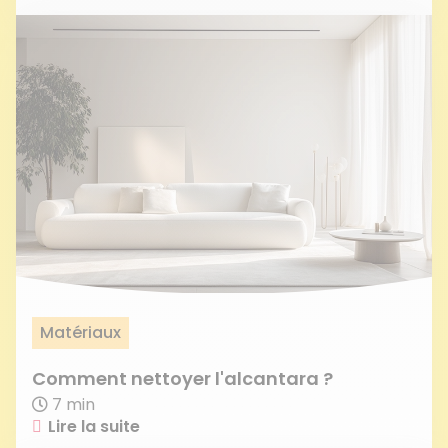
Matériaux
Comment nettoyer l'alcantara ?
7 min
Lire la suite