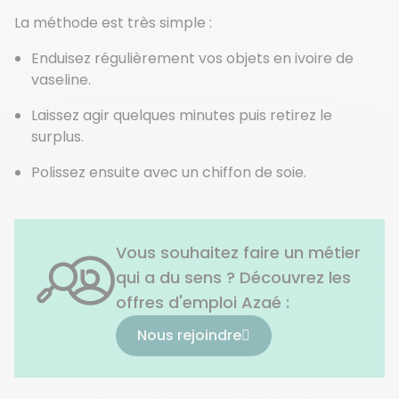
La méthode est très simple :
Enduisez régulièrement vos objets en ivoire de
vaseline.
Laissez agir quelques minutes puis retirez le
surplus.
Polissez ensuite avec un chiffon de soie.
Vous souhaitez faire un métier
qui a du sens ? Découvrez les
offres d'emploi Azaé :
Nous rejoindre