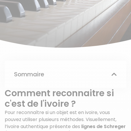
Sommaire
Comment reconnaitre si
c'est de l'ivoire ?
Pour reconnaître si un objet est en ivoire, vous
pouvez utiliser plusieurs méthodes. Visuellement,
l’ivoire authentique présente des
lignes de Schreger