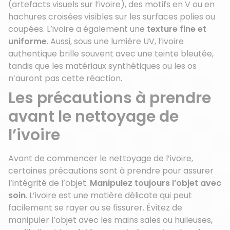
(artefacts visuels sur l’ivoire), des motifs en V ou en
hachures croisées visibles sur les surfaces polies ou
coupées. L’ivoire a également une
texture fine et
uniforme
. Aussi, sous une lumière UV, l’ivoire
authentique brille souvent avec une teinte bleutée,
tandis que les matériaux synthétiques ou les os
n’auront pas cette réaction.
Les précautions à prendre
avant le nettoyage de
l’ivoire
Avant de commencer le nettoyage de l’ivoire,
certaines précautions sont à prendre pour assurer
l’intégrité de l’objet.
Manipulez toujours l’objet avec
soin
. L’ivoire est une matière délicate qui peut
facilement se rayer ou se fissurer. Évitez de
manipuler l’objet avec les mains sales ou huileuses,