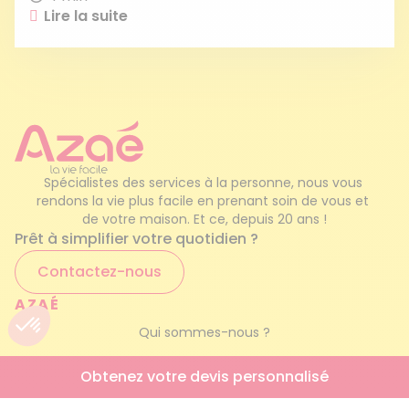
Lire la suite
Spécialistes des services à la personne, nous vous 
rendons la vie plus facile en prenant soin de vous et 
de votre maison. Et ce, depuis 20 ans !
Prêt à simplifier votre quotidien ?
Contactez-nous
AZAÉ
Qui sommes-nous ?
Nos services à la personne
Obtenez votre devis personnalisé
Engagements qualité