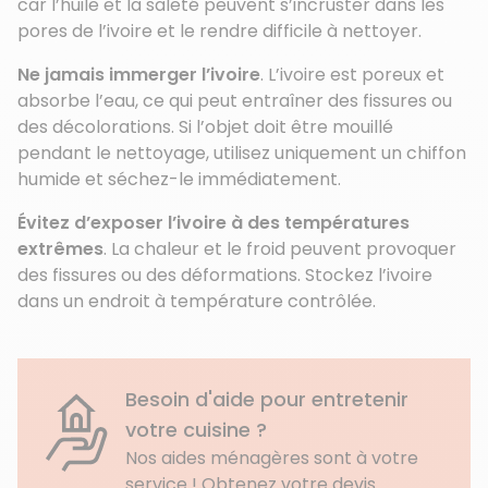
car l’huile et la saleté peuvent s’incruster dans les
pores de l’ivoire et le rendre difficile à nettoyer.
Ne jamais immerger l’ivoire
. L’ivoire est poreux et
absorbe l’eau, ce qui peut entraîner des fissures ou
des décolorations. Si l’objet doit être mouillé
pendant le nettoyage, utilisez uniquement un chiffon
humide et séchez-le immédiatement.
Évitez d’exposer l’ivoire à des températures
extrêmes
. La chaleur et le froid peuvent provoquer
des fissures ou des déformations. Stockez l’ivoire
dans un endroit à température contrôlée.
Besoin d'aide pour entretenir
votre cuisine ?
Nos aides ménagères sont à votre
service ! Obtenez votre devis