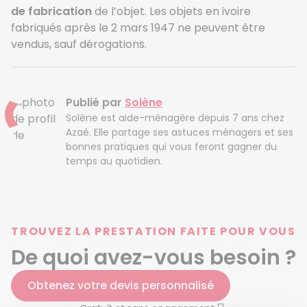
de fabrication
de l’objet. Les objets en ivoire
fabriqués après le 2 mars 1947 ne peuvent être
vendus, sauf dérogations.
Publié par
Solène
Solène est aide-ménagère depuis 7 ans chez
Azaé. Elle partage ses astuces ménagers et ses
bonnes pratiques qui vous feront gagner du
temps au quotidien.
TROUVEZ LA PRESTATION FAITE POUR VOUS
De quoi avez-vous besoin ?
Obtenez votre devis personnalisé