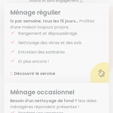
Gratuit et sans engagement
Ménage régulier
1x par semaine, tous les 15 jours…
Profitez
d’une maison toujours propre.
Rangement et dépoussiérage
Nettoyage des vitres et des sols
Entretien des sanitaires
Et plus encore !
Découvrir le service
Ménage occasionnel
Besoin d’un nettoyage de fond ?
Nos aides
ménagères répondent présentes !