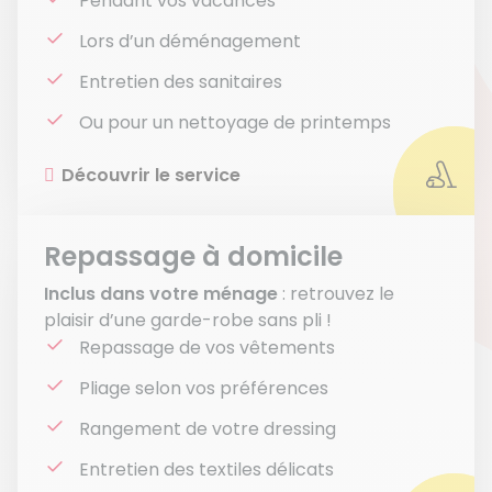
Pendant vos vacances
Lors d’un déménagement
Entretien des sanitaires
Ou pour un nettoyage de printemps
Découvrir le service
Repassage à domicile
Inclus dans votre ménage
: retrouvez le
plaisir d’une garde-robe sans pli !
Repassage de vos vêtements
Pliage selon vos préférences
Rangement de votre dressing
Entretien des textiles délicats