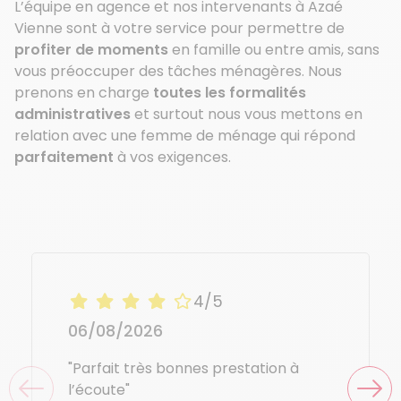
L’équipe en agence et nos intervenants à Azaé
Vienne sont à votre service pour permettre de
profiter de moments
en famille ou entre amis, sans
vous préoccuper des tâches ménagères. Nous
prenons en charge
toutes les formalités
administratives
et surtout nous vous mettons en
relation avec une femme de ménage qui répond
parfaitement
à vos exigences.
4/5
06/08/2026
"Parfait très bonnes prestation à
l’écoute"