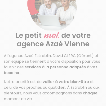
mot
Le petit
de votre
agence Azaé Vienne
À l’agence Azaé Estrablin, David CLERC (Gérant) et
son équipe se tiennent à votre disposition pour vous
fournir des
services à la personne adaptés à vos
besoins
.
Notre priorité est de
veiller à votre bien-être
et
celui de vos proches au quotidien. À Estrablin ou aux
alentours, nous vous accompagnons dans
chaque
moment de vie.