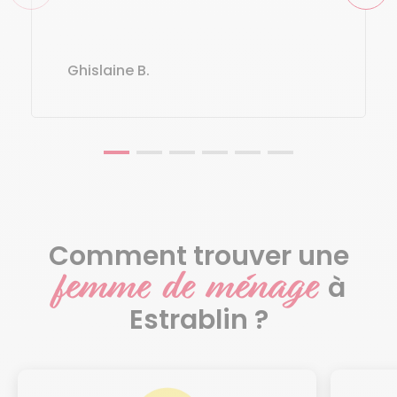
Ghislaine B.
Comment trouver une
femme de ménage
à
Estrablin ?