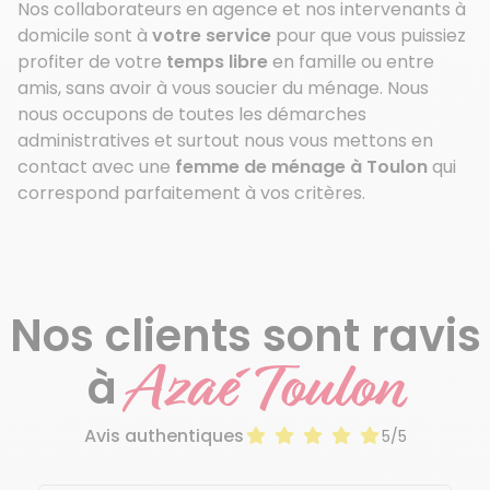
Nos collaborateurs en agence et nos intervenants à
domicile sont à
votre service
pour que vous puissiez
profiter de votre
temps libre
en famille ou entre
amis, sans avoir à vous soucier du ménage. Nous
nous occupons de toutes les démarches
administratives et surtout nous vous mettons en
contact avec une
femme de ménage à Toulon
qui
correspond parfaitement à vos critères.
Nos clients sont ravis
Azaé Toulon
à
Avis authentiques
5/5