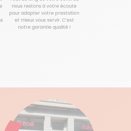
e
nous restons à votre écoute
pour adapter votre prestation
ns
et mieux vous servir. C’est
notre garantie qualité !