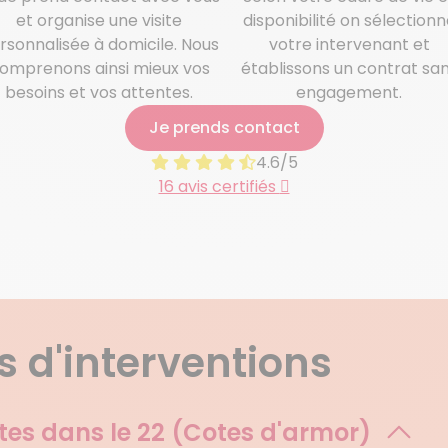
et organise une visite
disponibilité on sélectionn
rsonnalisée à domicile. Nous
votre intervenant et
omprenons ainsi mieux vos
établissons un contrat sa
besoins et vos attentes.
engagement.
Je prends contact
4.6/5
16 avis certifiés
 d'interventions
tes dans le
22 (Cotes d'armor)