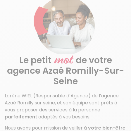
mot
Le petit
de votre
agence Azaé Romilly-Sur-
Seine
Lorène WIEL (Responsable d’Agence) de l’agence
Azaé Romilly sur seine, et son équipe sont prêts à
vous proposer des services à la personne
parfaitement
adaptés à vos besoins.
Nous avons pour mission de veiller à
votre bien-être