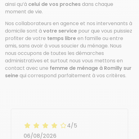
ainsi qu’à
celui de vos proches
dans chaque
moment de vie.
Nos collaborateurs en agence et nos intervenants à
domicile sont à
votre service
pour que vous puissiez
profiter de votre
temps libre
en famille ou entre
amis, sans avoir à vous soucier du ménage. Nous
nous occupons de toutes les démarches
administratives et surtout nous vous mettons en
contact avec une
femme de ménage à Romilly sur
seine
qui correspond parfaitement à vos critères.
4/5
06/08/2026