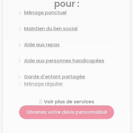
pour :
Ménage ponctuel
Maintien du lien social
Aide aux repas
Aide aux personnes handicapées
Garde d'enfant partagée
Ménage régulier
Aide aux courses
Voir plus de services
Obtenez votre devis personnalisé
Grand ménage de printemps
Ménage après hospitalisation