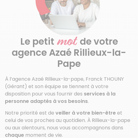
mot
Le petit
de votre
agence Azaé Rillieux-la-
Pape
À l’agence Azaé Rillieux-la-pape, Franck THOUNY
(Gérant) et son équipe se tiennent à votre
disposition pour vous fournir des
services à la
personne adaptés à vos besoins
.
Notre priorité est de
veiller à votre bien-être
et
celui de vos proches au quotidien. À Rillieux-la-pape
ou aux alentours, nous vous accompagnons dans
chaque
moment de vie.