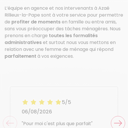
L’équipe en agence et nos intervenants à Azaé
Rillieux-la-Pape sont à votre service pour permettre
de
profiter de moments
en famille ou entre amis,
sans vous préoccuper des tâches ménagères. Nous
prenons en charge
toutes les formalités
administratives
et surtout nous vous mettons en
relation avec une femme de ménage qui répond
parfaitement
à vos exigences.
5/5
06/08/2026
"Pour moi c'est plus que parfait"