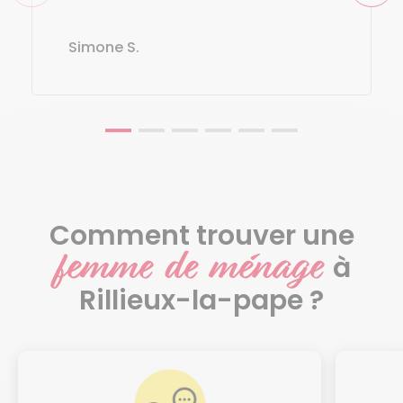
Simone S.
Comment trouver une
femme de ménage
à
Rillieux-la-pape ?