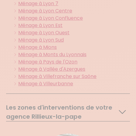
Ménage à Lyon 7
Ménage à Lyon Centre
Ménage à Lyon Confluence
Ménage à Lyon Est
Ménage à Lyon Ouest
Ménage à Lyon Sud
Ménage à Mions
Ménage à Monts du Lyonnais
Ménage à Pays de l'Ozon
Ménage à Vallée d'Azergues
Ménage à Villefranche sur Saône
Ménage à Villeurbanne
Les zones d'interventions de votre
agence Rillieux-la-pape
Crepieux La Pape