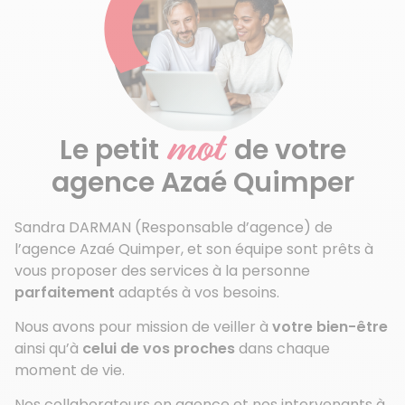
mot
Le petit
de votre
agence Azaé Quimper
Sandra DARMAN (Responsable d’agence) de
l’agence Azaé Quimper, et son équipe sont prêts à
vous proposer des services à la personne
parfaitement
adaptés à vos besoins.
Nous avons pour mission de veiller à
votre bien-être
ainsi qu’à
celui de vos proches
dans chaque
moment de vie.
Nos collaborateurs en agence et nos intervenants à