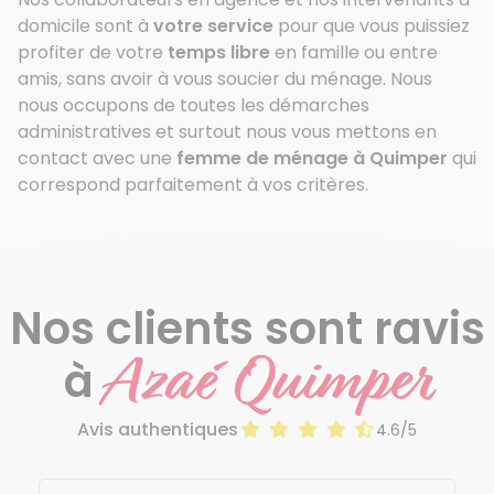
domicile sont à
votre service
pour que vous puissiez
profiter de votre
temps libre
en famille ou entre
amis, sans avoir à vous soucier du ménage. Nous
nous occupons de toutes les démarches
administratives et surtout nous vous mettons en
contact avec une
femme de ménage à Quimper
qui
correspond parfaitement à vos critères.
Nos clients sont ravis
Azaé Quimper
à
Avis authentiques
4.6/5