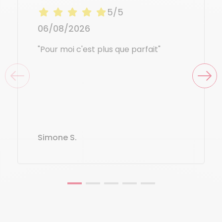
5/5
06/08/2026
"Pour moi c'est plus que parfait"
Simone S.