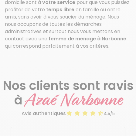
domicile sont à
votre service
pour que vous puissiez
profiter de votre
temps libre
en famille ou entre
amis, sans avoir à vous soucier du ménage. Nous
nous occupons de toutes les démarches
administratives et surtout nous vous mettons en
contact avec une
femme de ménage à Narbonne
qui correspond parfaitement à vos critères.
Nos clients sont ravis
Azaé Narbonne
à
Avis authentiques
4.5/5