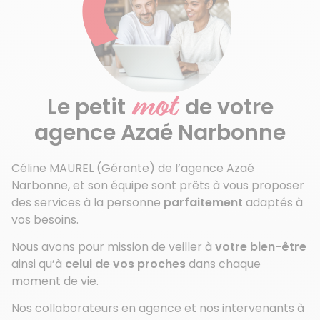
mot
Le petit
de votre
agence Azaé Narbonne
Céline MAUREL (Gérante) de l’agence Azaé
Narbonne, et son équipe sont prêts à vous proposer
des services à la personne
parfaitement
adaptés à
vos besoins.
Nous avons pour mission de veiller à
votre bien-être
ainsi qu’à
celui de vos proches
dans chaque
moment de vie.
Nos collaborateurs en agence et nos intervenants à