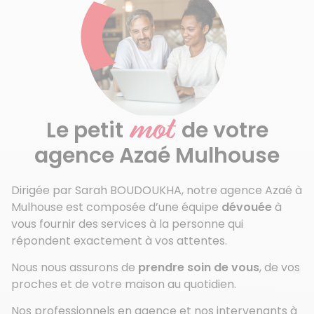
mot
Le petit
de votre
agence Azaé Mulhouse
Dirigée par Sarah BOUDOUKHA, notre agence Azaé à
Mulhouse est composée d’une équipe
dévouée
à
vous fournir des services à la personne qui
répondent exactement à vos attentes.
Nous nous assurons de
prendre soin de vous
, de vos
proches et de votre maison au quotidien.
Nos professionnels en agence et nos intervenants à