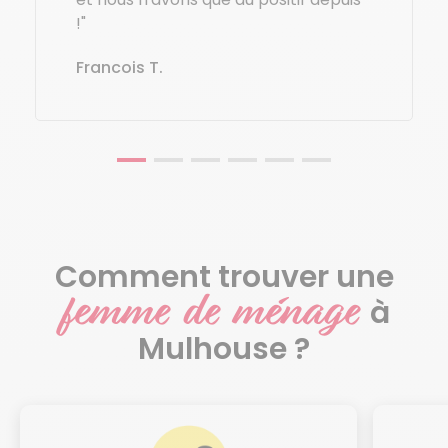
!"
Francois T.
Comment trouver une
femme de ménage
à
Mulhouse ?