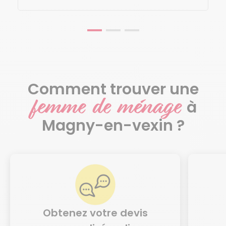
Comment trouver une
femme de ménage
à
Magny-en-vexin ?
Obtenez votre devis