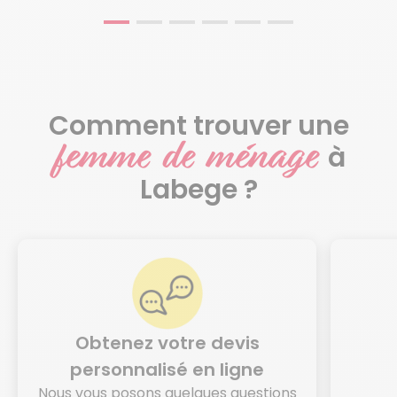
Comment trouver une
femme de ménage
à
Labege ?
Obtenez votre devis
personnalisé en ligne
Nous vous posons quelques questions