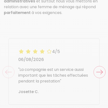
administratives
et surtout nous vous mettons en
relation avec une femme de ménage qui répond
parfaitement
à vos exigences.
4/5
06/08/2026
"La compagnie est un service aussi
important que les tâches effectuées
pendant la prestation"
Josette C.