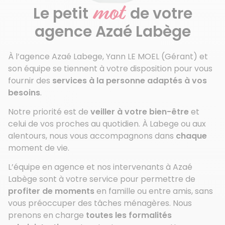
mot
Le petit
de votre
agence Azaé Labège
À l’agence Azaé Labege, Yann LE MOEL (Gérant) et
son équipe se tiennent à votre disposition pour vous
fournir des
services à la personne adaptés à vos
besoins
.
Notre priorité est de
veiller à votre bien-être
et
celui de vos proches au quotidien. À Labege ou aux
alentours, nous vous accompagnons dans
chaque
moment de vie.
L’équipe en agence et nos intervenants à Azaé
Labège sont à votre service pour permettre de
profiter de moments
en famille ou entre amis, sans
vous préoccuper des tâches ménagères. Nous
prenons en charge
toutes les formalités