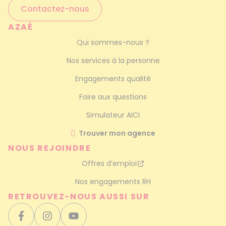
Contactez-nous
Ménage haut de gamme
AZAÉ
Qui sommes-nous ?
Nos services à la personne
Engagements qualité
Foire aux questions
Simulateur AICI
Trouver mon agence
NOUS REJOINDRE
Offres d’emploi
Nos engagements RH
RETROUVEZ-NOUS AUSSI SUR