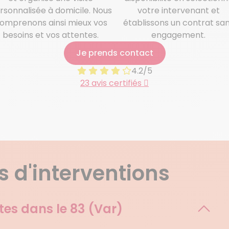
rsonnalisée à domicile. Nous
votre intervenant et
omprenons ainsi mieux vos
établissons un contrat sa
besoins et vos attentes.
engagement.
Je prends contact
4.2/5
23 avis certifiés
 d'interventions
tes dans le
83 (Var)