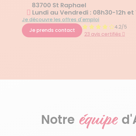
83700 St Raphael
Lundi au Vendredi : 08h30-12h et
Je découvre les offres d'emploi
4.2/5
Je prends contact
23 avis certifiés
équipe
Notre
d'