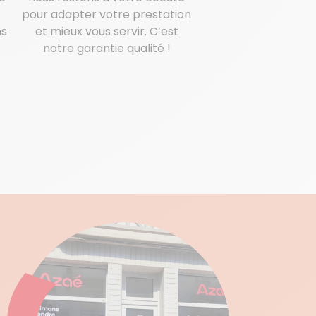
pour adapter votre prestation
ns
et mieux vous servir. C’est
notre garantie qualité !