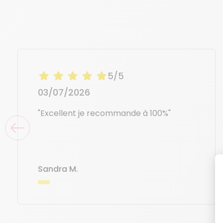
5/5
03/07/2026
"Excellent je recommande à 100%"
Sandra M.