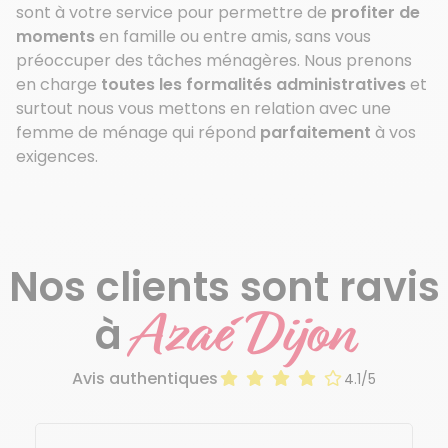
sont à votre service pour permettre de
profiter de
moments
en famille ou entre amis, sans vous
préoccuper des tâches ménagères. Nous prenons
en charge
toutes les formalités administratives
et
surtout nous vous mettons en relation avec une
femme de ménage qui répond
parfaitement
à vos
exigences.
Nos clients sont ravis
Azaé Dijon
à
Avis authentiques
4.1/5