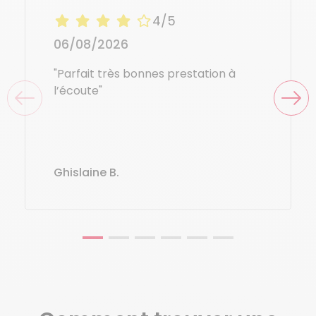
4/5
06/08/2026
"Parfait très bonnes prestation à
l’écoute"
Ghislaine B.