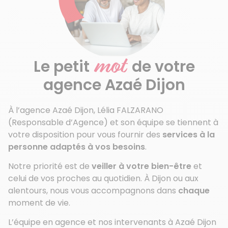
mot
Le petit
de votre
agence Azaé Dijon
À l’agence Azaé Dijon, Lélia FALZARANO
(Responsable d’Agence) et son équipe se tiennent à
votre disposition pour vous fournir des
services à la
personne adaptés à vos besoins
.
Notre priorité est de
veiller à votre bien-être
et
celui de vos proches au quotidien. À Dijon ou aux
alentours, nous vous accompagnons dans
chaque
moment de vie.
L’équipe en agence et nos intervenants à Azaé Dijon