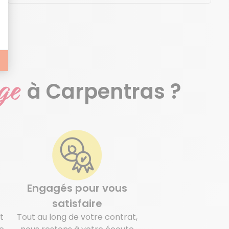
age
à Carpentras ?
Engagés pour vous
satisfaire
t
Tout au long de votre contrat,