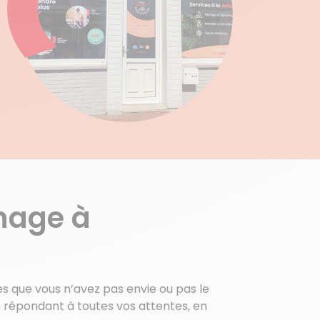
nage à
es que vous n’avez pas envie ou pas le
e répondant à toutes vos attentes, en