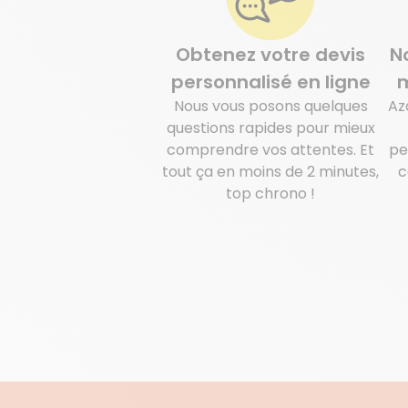
Obtenez votre devis
N
personnalisé en ligne
m
Nous vous posons quelques
Az
questions rapides pour mieux
comprendre vos attentes. Et
pe
tout ça en moins de 2 minutes,
c
top chrono !